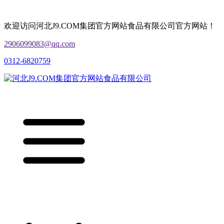
欢迎访问河北J9.COM集团官方网站食品有限公司官方网站！
2906099083@qq.com
0312-6820759