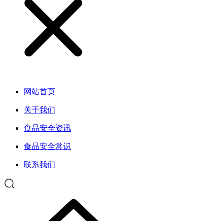
网站首页
关于我们
食品安全资讯
食品安全常识
联系我们