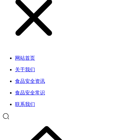
网站首页
关于我们
食品安全资讯
食品安全常识
联系我们