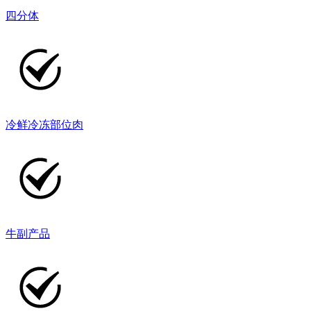
四分体
冷鲜冷冻部位肉
牛副产品