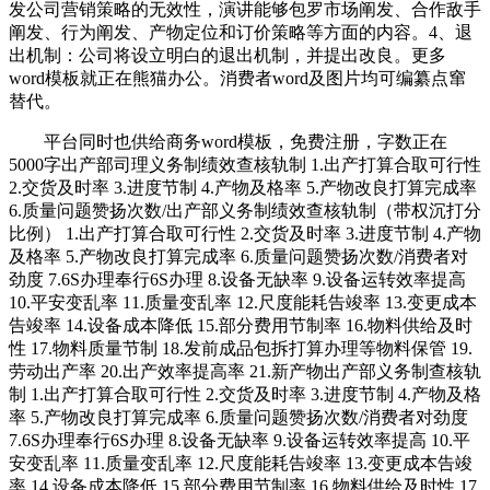
发公司营销策略的无效性，演讲能够包罗市场阐发、合作敌手
阐发、行为阐发、产物定位和订价策略等方面的内容。4、退
出机制：公司将设立明白的退出机制，并提出改良。更多
word模板就正在熊猫办公。消费者word及图片均可编纂点窜
替代。
平台同时也供给商务word模板，免费注册，字数正在
5000字出产部司理义务制绩效查核轨制 1.出产打算合取可行性
2.交货及时率 3.进度节制 4.产物及格率 5.产物改良打算完成率
6.质量问题赞扬次数/出产部义务制绩效查核轨制（带权沉打分
比例） 1.出产打算合取可行性 2.交货及时率 3.进度节制 4.产物
及格率 5.产物改良打算完成率 6.质量问题赞扬次数/消费者对
劲度 7.6S办理奉行6S办理 8.设备无缺率 9.设备运转效率提高
10.平安变乱率 11.质量变乱率 12.尺度能耗告竣率 13.变更成本
告竣率 14.设备成本降低 15.部分费用节制率 16.物料供给及时
性 17.物料质量节制 18.发前成品包拆打算办理等物料保管 19.
劳动出产率 20.出产效率提高率 21.新产物出产部义务制查核轨
制 1.出产打算合取可行性 2.交货及时率 3.进度节制 4.产物及格
率 5.产物改良打算完成率 6.质量问题赞扬次数/消费者对劲度
7.6S办理奉行6S办理 8.设备无缺率 9.设备运转效率提高 10.平
安变乱率 11.质量变乱率 12.尺度能耗告竣率 13.变更成本告竣
率 14.设备成本降低 15.部分费用节制率 16.物料供给及时性 17.