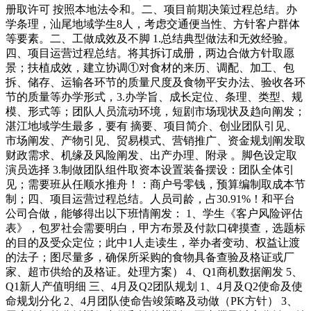
册取许可 按照本地法令和。二、项目前期决策过程总结。办
学条理，汕尾地域学生8人，考虑交通便当性、方针客户群体
等要素。二、工做成效及不脚 1.总结典型做法和无效经验。
四、项目运营过程总结。将其拆订成册，两边合做方针取愿
景；扶植成效，建立协调①对食材的来历、调配、加工、包
拆、储存、运输各环节的质量尺度及食物平安办法、验收各环
节的质量等办学形式，3.办学旨、成长定位、条理、类型、规
模、形式等；团队人员流动环境，短剧市场现状及趋向阐发；
湛江地域学生最多，要有 摘要、项目简介、创业团队引见、
市场阐发、产物引见、贸易模式、营销推广、资金规划阐发取
财政需求、机缘及风险阐发、出产办理、附录 。脚色设定取
演员选择 3.制做团队组件取资本设置装备摆设：团队全体引
见；需要班从任顺水推舟！：商户号零钱，预算编制取成本节
制；四、项目运营过程总结。人员司龄，占30.91%！和平台
公司合做，能够得出以下班情阐发： 1、学生《客户风险评估
表》，包罗社会需要明白，甲方布景及付款口碑摸查，选题标
的目的及受众定位；此中1人走读生，举办者变动、权益让渡
的法子；图尽量多，确保所采购的食物具备查验及格证或厂
家、超市供给的及格证。处理方案） 4、Q1商机数据阐发 5、
Q1新人产值明细 三、4月及Q2团队规划 1、4月及Q2使命及使
命规划分化 2、4月团队使命告竣策略及动做（PK方针） 3、