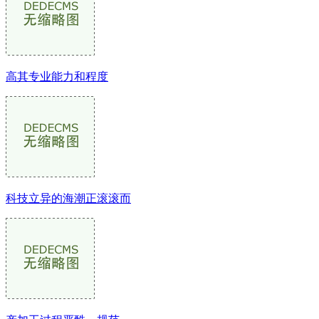
高其专业能力和程度
科技立异的海潮正滚滚而