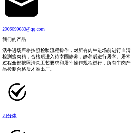
2906099083@qq.com
我们的产品
活牛进场严格按照检验流程操作，对所有肉牛进场前进行血清
检测瘦肉精，合格后进入待宰圈静养，静养后进行屠宰。屠宰
过程全部按照清真工艺要求和屠宰操作规程进行，所有牛肉产
品检测合格后才准出厂。
四分体