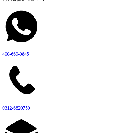
400-669-9845
0312-6820759