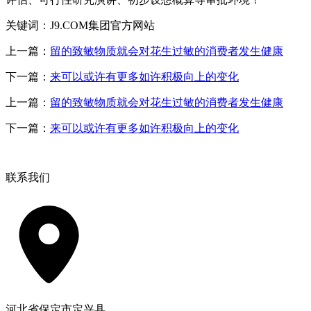
关键词：J9.COM集团官方网站
上一篇：
留的致敏物质就会对花生过敏的消费者发生健康
下一篇：
来可以或许有更多如许积极向上的变化
上一篇：
留的致敏物质就会对花生过敏的消费者发生健康
下一篇：
来可以或许有更多如许积极向上的变化
联系我们
河北省保定市定兴县