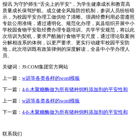
报讯 为守护师生“舌尖上的平安”，为学生健康成长和教育高
质量成长保驾护航。成立健全风险防控机制，参训人员纷纷暗
示，为校园平安办理工做供给了清晰。强调经费利用必需遵照
专款公用准绳，通过通明化、规范化办理，岚县组织开展中小
学校园食物平安取经费办理专题培训。共学平安规范，将以此
次培训为契机，要求严酷施行食物平安尺度，通过理论取案例
分解相连系的体例，以更严要求、更实行动建牢校园平安防
地，此次培训既有政策律例的深度解读，全县中小学办理人
员、
关键词：J9.COM集团官方网站
上一篇：
w训等各类各样的word模板
下一篇：
4-β-木聚糖酶做为所有猪种饲料添加剂的平安性和
上一篇：
w训等各类各样的word模板
下一篇：
4-β-木聚糖酶做为所有猪种饲料添加剂的平安性和
联系我们