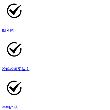
四分体
冷鲜冷冻部位肉
牛副产品