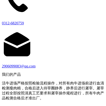
0312-6820759
2906099083@qq.com
我们的产品
活牛进场严格按照检验流程操作，对所有肉牛进场前进行血清
检测瘦肉精，合格后进入待宰圈静养，静养后进行屠宰。屠宰
过程全部按照清真工艺要求和屠宰操作规程进行，所有牛肉产
品检测合格后才准出厂。