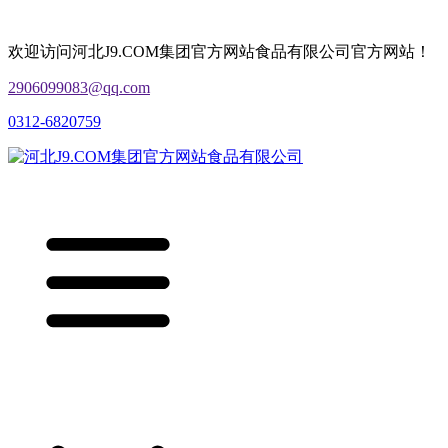
欢迎访问河北J9.COM集团官方网站食品有限公司官方网站！
2906099083@qq.com
0312-6820759