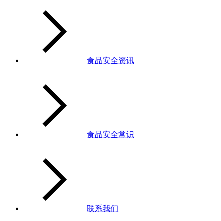
食品安全资讯
食品安全常识
联系我们