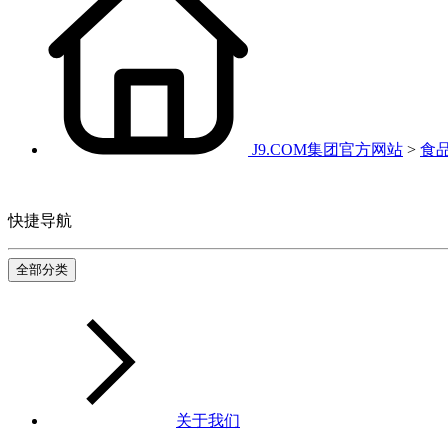
J9.COM集团官方网站
>
食
快捷导航
全部分类
关于我们