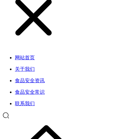
网站首页
关于我们
食品安全资讯
食品安全常识
联系我们