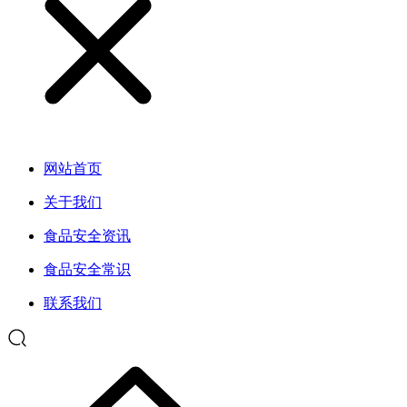
网站首页
关于我们
食品安全资讯
食品安全常识
联系我们