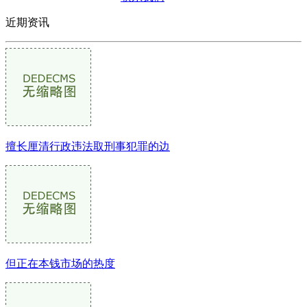
近期资讯
擅长厘清行政违法取刑事犯罪的边
但正在本钱市场的热度