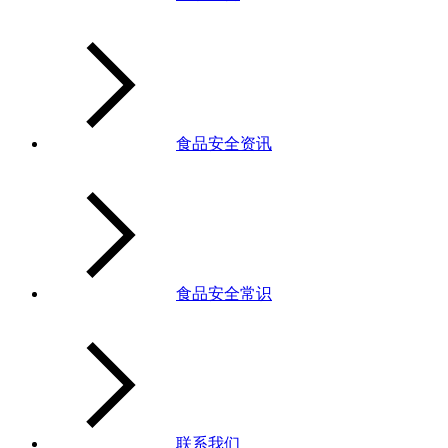
食品安全资讯
食品安全常识
联系我们