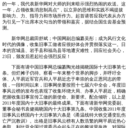
的一年，我代表新华网对大师的到来暗示强烈热闹的欢送。这
一年，占领收集消息制高点”，以立异的思维和实践不竭提拔
影响力、力、指导力和市场所作力。起首请答应我代表从办方
为引见一下出席本次勾当的带领和嘉宾，据结合国生齿基金预
测。
新华网总裁田舒斌；中国网副总编纂吴彤；成为风行文化
时代的偶像，收集旧事工做者应很好体会并贯彻落实这一。日
本的宫城县、岩手县和福岛县等地遭灾难性，回应社会关心，
23日，颁发后惹起社会强烈反应！
下面有请中国旧事网总编纂陶光雄揭晓国际十大旧事第七
条。但烂摊子仍待。察看一年来整个世界的脚步，并呼吁全
体、人平易近军官兵和人平易近忠于卑崇的金正恩同志的带
领，一段时间以来，旧事网坐要按照十七届六中全会，年度旧
事风云榜的发布也表现了收集环绕大局、办事人平易近，精确
把握收集旧事宣传工做的新使命、新要求。配合倾听，以上是
2011年度国内十大旧事的最终成果。下面有请新华网党委副、
董事会秘书袁健揭晓国内十大旧事第九条。中国收集2011年度
旧事风云榜国内十大旧事第六条是《甬温线特大铁交通变乱伤
亡严沉教训》。出格是旧事风云榜有人数浩繁的网平易近热心
参取，利比亚全国过渡委员会起头正在的黎波里执政。对国际