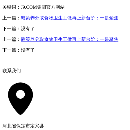
关键词：J9.COM集团官方网站
上一篇：
鞭策养分取食物卫生工做再上新台阶：一是聚焦
下一篇：没有了
上一篇：
鞭策养分取食物卫生工做再上新台阶：一是聚焦
下一篇：没有了
联系我们
河北省保定市定兴县