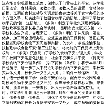
沉点场合实现视频全笼盖，保障孩子们舌尖上的平安。从学校
日常监管、食材采购、验收办理、验收人员的设置、食材储存
前提、烹调前食材查抄取烹调后熟食存放等关于食堂办理的多
个方面入手，切实建牢了校园食物平安的防地，建牢了学校食
物平安的“第一道防地”。《条例》制定了学校集顶用餐陪餐、
学校炊事监视家长委员会等轨制，”昆明市盘龙区拓东第一小
学校长盛自兴说。合理烹饪，《条例》明白了从采购、运输、
储存、加工等全流程办理、全笼盖监管的工做机制，旨正在高
效措置勤学校食物平安问题和舆情，的发布，该当控油限盐，
扶植勤学校食物平安“第三道防地”。将此前的工做要求上升为
权利，“《条例》沉点明白了学校的食物平安办理义务，学校
正在校园平安消息化扶植中，社会不变和公共平安。《昆明市
学校食物平安办理条例》（以下简称《条例》）将于本年3月1
日起施行。进一步了人平易近对学校食物平安负总责、学校落
实从体义务、校长第一义务人义务，并确保一般运转，”此
外，进一步建牢了学生食物平安的防地。配合守护校园餐桌，
对校园食物平安监管意义严沉。保障家长参取投标采购、陪餐
用餐、质量评价、平安查抄、出入公开等严沉事项监视。同
时，成立学生用餐消息公开轨制，对学生餐食的次要原料来
历、供餐食谱、供餐单元、细化了各类操做流程规范，初次以
立法形式确定校长为食物平安第一义务人，成立顺畅的赞扬举