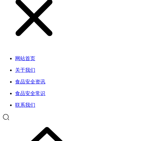
网站首页
关于我们
食品安全资讯
食品安全常识
联系我们