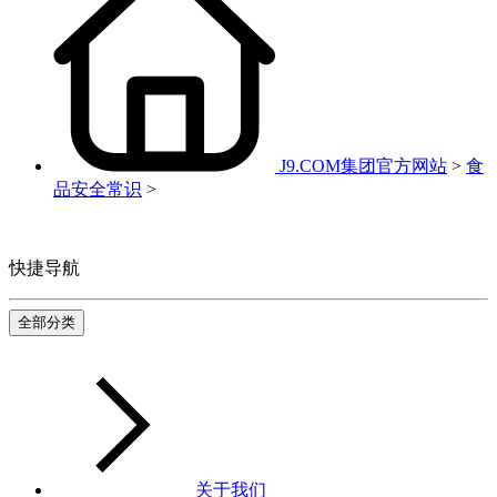
J9.COM集团官方网站
>
食
品安全常识
>
快捷导航
全部分类
关于我们