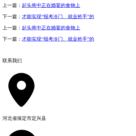
上一篇：
起头将中正在婚宴的食物上
下一篇：
才能实现“报考冷门、就业抢手”的
上一篇：
起头将中正在婚宴的食物上
下一篇：
才能实现“报考冷门、就业抢手”的
联系我们
河北省保定市定兴县