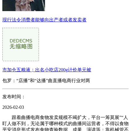
现行法令消费者能够向出产者或者发卖者
市加仓五粮液；出名小吃店200g计价单元被
包罗：“店播”和“达播”曲直播电商行业对两
发布时间：
2026-02-03
跟着曲播电商食物发卖规模不竭扩大，平台一筹莫展”“人
盯人做不到，无论属于哪种模式的曲播间运营者，不得以食物
平安消息形式发布食物查验数据、成果、演讲等；靠机械管不