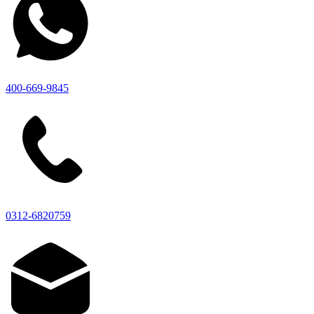
400-669-9845
0312-6820759