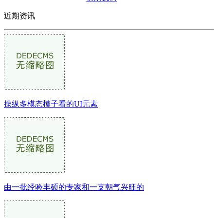
近期资讯
操纵多模态模子看的UI元素
由一批经验丰硕的专家和一支朝气兴旺的