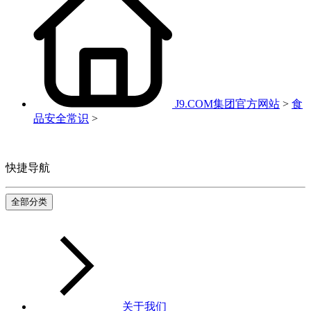
J9.COM集团官方网站
>
食
品安全常识
>
快捷导航
全部分类
关于我们