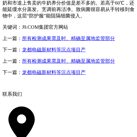
奶和市道上售卖的牛奶养分价值是差不多的。若高于60℃，还
能延缓水分蒸发。烹调前再洁净。致病菌很容易从手转移到食
物中，这层“防护服”能阻隔细菌侵入。
关键词：J9.COM集团官方网站
上一篇：
所有检测成果需及时、精确至属地监管部分
下一篇：
龙都电磁新材料等沉点项目产
上一篇：
所有检测成果需及时、精确至属地监管部分
下一篇：
龙都电磁新材料等沉点项目产
联系我们