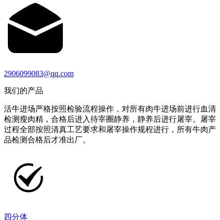
2906099083@qq.com
我们的产品
活牛进场严格按照检验流程操作，对所有肉牛进场前进行血清
检测瘦肉精，合格后进入待宰圈静养，静养后进行屠宰。屠宰
过程全部按照清真工艺要求和屠宰操作规程进行，所有牛肉产
品检测合格后才准出厂。
四分体