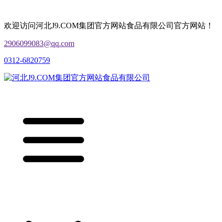
欢迎访问河北J9.COM集团官方网站食品有限公司官方网站！
2906099083@qq.com
0312-6820759