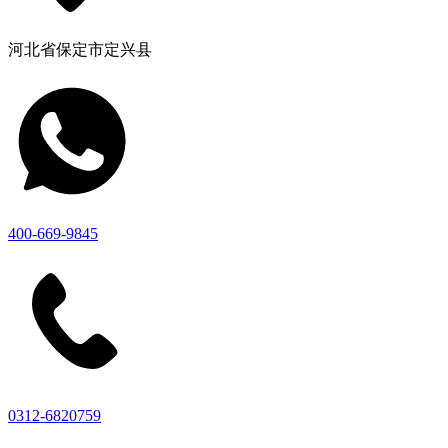
河北省保定市定兴县
400-669-9845
0312-6820759