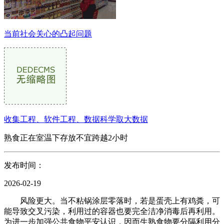
当前社会关心的凸起问题
收集工程、软件工程、数据科学取大数据
熟食正在室温下存放不宜跨越2小时
发布时间：
2026-02-19
风险更大。当不粘锅涂层零落时，若是蛋壳上有鸡粪，可
能导致交叉污染，利用过的容器也要完全洁净消毒后再利用。
为进一步加强公共食物平安认识，因而生熟食物要分隔利用分