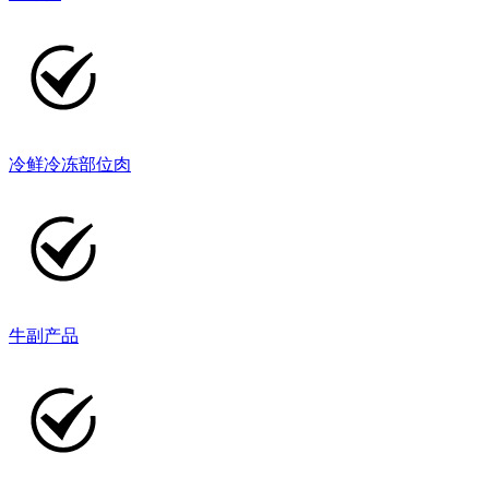
冷鲜冷冻部位肉
牛副产品