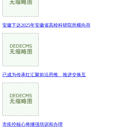
安徽下达2025年安徽省高校科研院所横向存
已成为传承红汇聚前沿思惟、推进交换互
市疾控核心将继强培训和办理