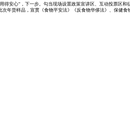
、用得安心”，下一步。勾当现场设置政策宣讲区、互动投票区和
个批次年货样品，宣贯《食物平安法》《反食物华侈法》、保健食