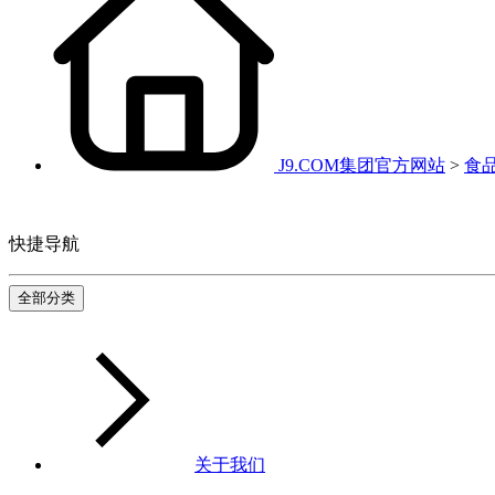
J9.COM集团官方网站
>
食
快捷导航
全部分类
关于我们