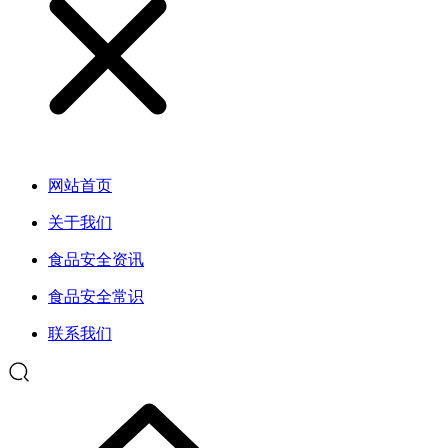
网站首页
关于我们
食品安全资讯
食品安全常识
联系我们