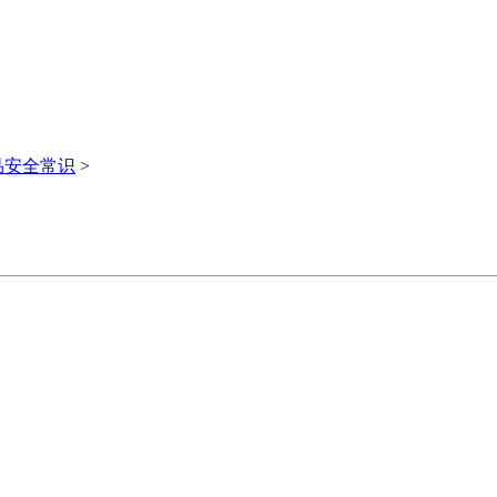
品安全常识
>