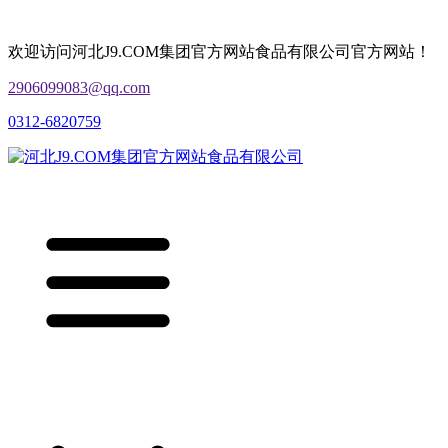
欢迎访问河北J9.COM集团官方网站食品有限公司官方网站！
2906099083@qq.com
0312-6820759