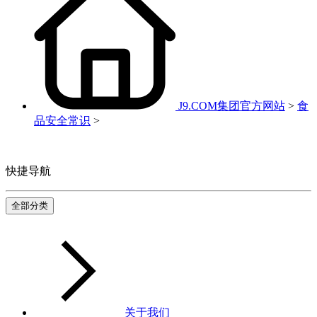
J9.COM集团官方网站
>
食
品安全常识
>
快捷导航
全部分类
关于我们