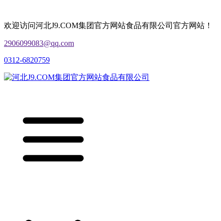
欢迎访问河北J9.COM集团官方网站食品有限公司官方网站！
2906099083@qq.com
0312-6820759