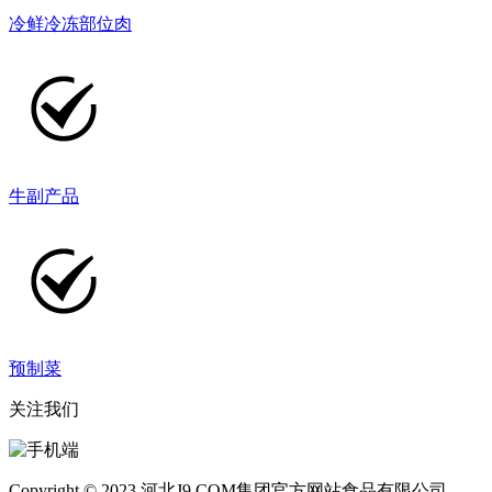
冷鲜冷冻部位肉
牛副产品
预制菜
关注我们
Copyright © 2023 河北J9.COM集团官方网站食品有限公司