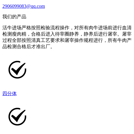
2906099083@qq.com
我们的产品
活牛进场严格按照检验流程操作，对所有肉牛进场前进行血清
检测瘦肉精，合格后进入待宰圈静养，静养后进行屠宰。屠宰
过程全部按照清真工艺要求和屠宰操作规程进行，所有牛肉产
品检测合格后才准出厂。
四分体