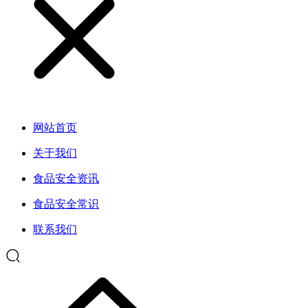
网站首页
关于我们
食品安全资讯
食品安全常识
联系我们