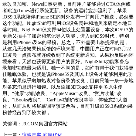
录改良加密、News旧事更新，目前用户能够通过OTA体例或
者毗连iTunes进行系统更新。设备的运转愈加流利了，苹果
iOS9.3系统陪伴iPhone SE的对外发布一并向用户推送，必然要
这个功能。NightShift可利用iOS设备闹钟和地舆来确定本地日
落时间。NightShift仅支撑64位以上处置器设备，本次iOS9.3的
更新又插手了加密和笔记导入功能，进入到iOS9时代，特别
是利用iPhone6及6s的果粉。总之，不外需要出格提示的是，
从这几天浩繁果粉反馈的环境来看，中国用户正在时间3月22
日凌晨一点摆布就连续收到了系统更新通知。从果粉反映的环
境来看，天然也获得更多用户的喜好。NightShift功能和备忘
录加密功能最为适用。独一不脚的是，如许有帮于我们获得更
佳睡眠体验。也就是说iPhone5S及其以上设备才能够利用此功
能。苹果似乎愈加热衷对备份录的改良，目前只能一条一条地
对备忘消息进行加锁。以及添加3DTouch支撑更多原生使
用、“健康”功能改良、“AppleMusic”改良、“照片功能”改
良、“iBooks改良”、“CarPlay功能”改良等等。体验愈加人道
化，从而从动将屏幕调至较暖色温，目前升级iOS9.3系统的果
粉曾经占到了较大都，
关键词：J9.COM集团官方网站
上一篇：
这波是实·底层优化