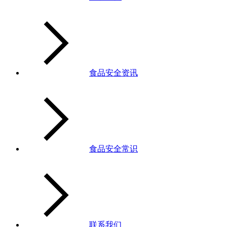
食品安全资讯
食品安全常识
联系我们