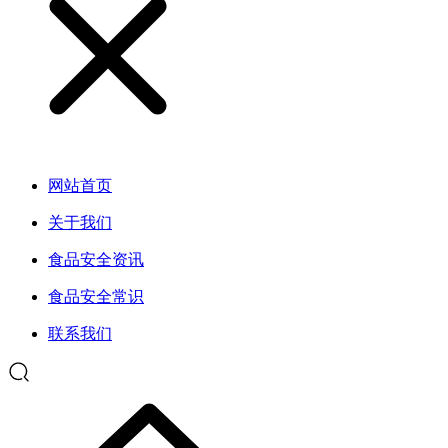
网站首页
关于我们
食品安全资讯
食品安全常识
联系我们