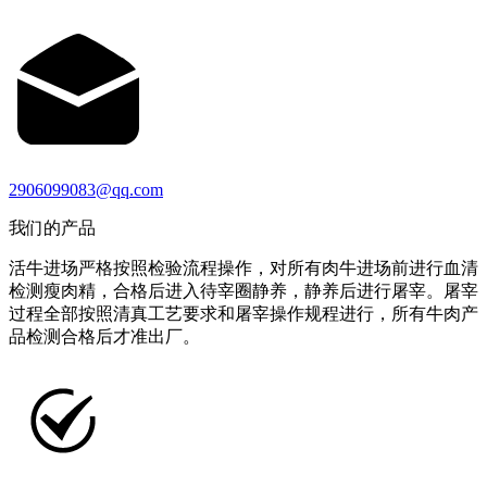
2906099083@qq.com
我们的产品
活牛进场严格按照检验流程操作，对所有肉牛进场前进行血清
检测瘦肉精，合格后进入待宰圈静养，静养后进行屠宰。屠宰
过程全部按照清真工艺要求和屠宰操作规程进行，所有牛肉产
品检测合格后才准出厂。