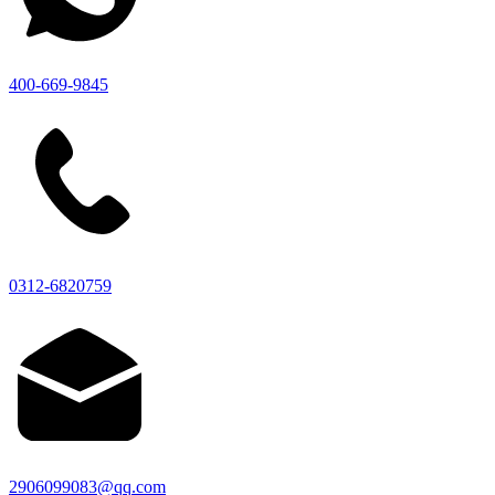
400-669-9845
0312-6820759
2906099083@qq.com