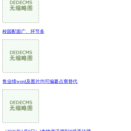
校园配面广、环节多
售业绩word及图片均可编纂点窜替代