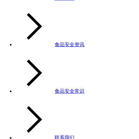
食品安全资讯
食品安全常识
联系我们