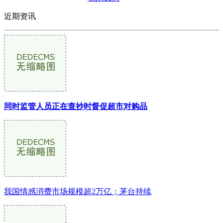
近期资讯
同时监管人员正在查抄时督促超市对购品
我国情感消费市场规模超2万亿；茅台持续