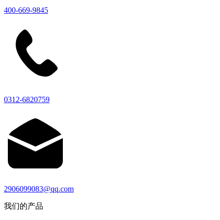
400-669-9845
0312-6820759
2906099083@qq.com
我们的产品