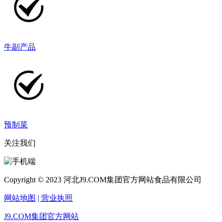
牛副产品
预制菜
关注我们
Copyright © 2023 河北J9.COM集团官方网站食品有限公司
网站地图
| 营业执照
J9.COM集团官方网站