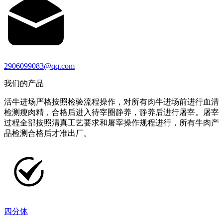
2906099083@qq.com
我们的产品
活牛进场严格按照检验流程操作，对所有肉牛进场前进行血清
检测瘦肉精，合格后进入待宰圈静养，静养后进行屠宰。屠宰
过程全部按照清真工艺要求和屠宰操作规程进行，所有牛肉产
品检测合格后才准出厂。
四分体