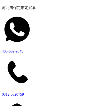
河北省保定市定兴县
400-669-9845
0312-6820759