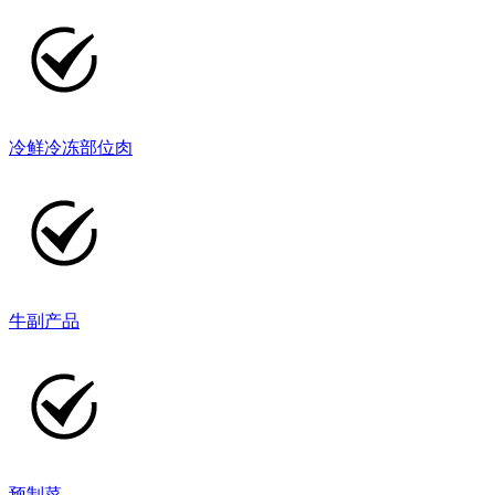
冷鲜冷冻部位肉
牛副产品
预制菜