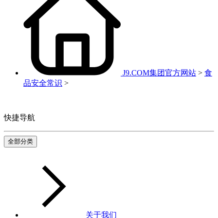
J9.COM集团官方网站
>
食
品安全常识
>
快捷导航
全部分类
关于我们