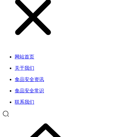
网站首页
关于我们
食品安全资讯
食品安全常识
联系我们