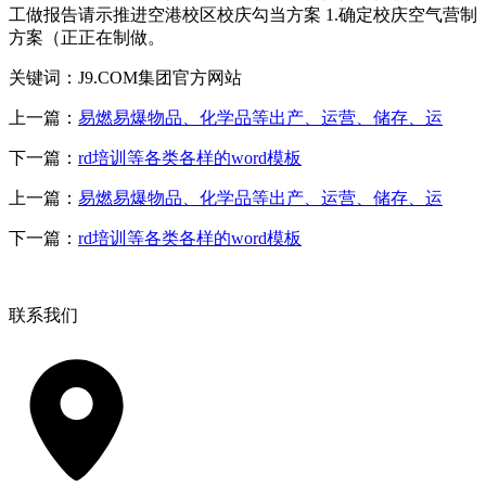
工做报告请示推进空港校区校庆勾当方案 1.确定校庆空气营制
方案（正正在制做。
关键词：J9.COM集团官方网站
上一篇：
易燃易爆物品、化学品等出产、运营、储存、运
下一篇：
rd培训等各类各样的word模板
上一篇：
易燃易爆物品、化学品等出产、运营、储存、运
下一篇：
rd培训等各类各样的word模板
联系我们