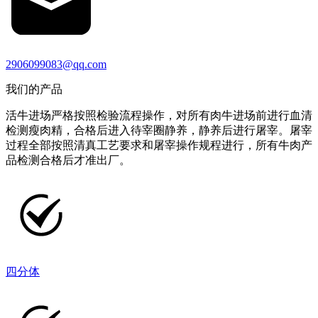
2906099083@qq.com
我们的产品
活牛进场严格按照检验流程操作，对所有肉牛进场前进行血清
检测瘦肉精，合格后进入待宰圈静养，静养后进行屠宰。屠宰
过程全部按照清真工艺要求和屠宰操作规程进行，所有牛肉产
品检测合格后才准出厂。
四分体