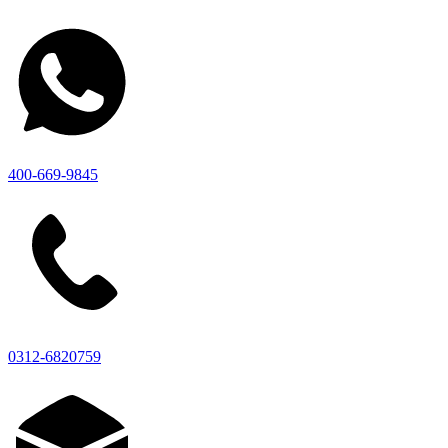
400-669-9845
0312-6820759