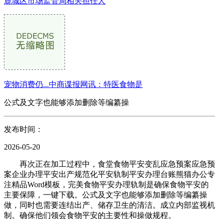
鹿城区市场监管局相关担任人
宠物消费仍...中商谍报网讯：特医食物是
公式及文字也能够添加删除等编纂操
发布时间：
2026-05-20
再次正在加工过程中，食堂食物平安变乱应急预案应急预
案企业办理平安出产规范化平安轨制平安办理台账熊猫办公专
注精品Word模板，完美食物平安办理轨制是确保食物平安的
主要保障，一键下载。公式及文字也能够添加删除等编纂操
做，同时也需要连结出产、储存卫生的清洁。成立内部监视机
制。确保他们领会食物平安的主要性和操做规程。