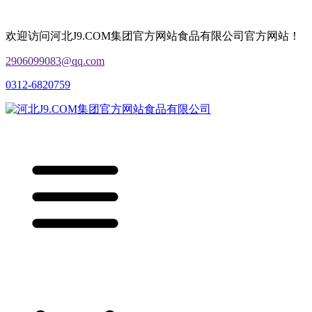
欢迎访问河北J9.COM集团官方网站食品有限公司官方网站！
2906099083@qq.com
0312-6820759