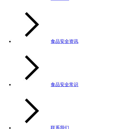
食品安全资讯
食品安全常识
联系我们