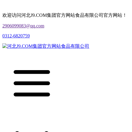
欢迎访问河北J9.COM集团官方网站食品有限公司官方网站！
2906099083@qq.com
0312-6820759