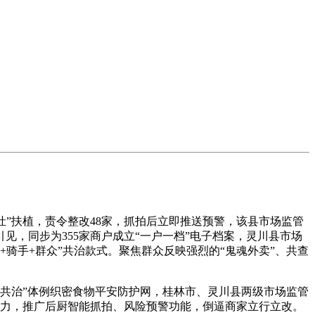
”扶植，责令整改48家，抓拍后立即推送预警，该县市场监管
见，同步为355家商户成立“一户一档”电子档案，灵川县市场
+骑手+群众”共治款式。聚焦群众反映强烈的“鬼魂外卖”、共查
共治”体例织密食物平安防护网，桂林市、灵川县两级市场监管
步发力，推广后厨智能抓拍、风险预警功能，倒逼商家立行立改。