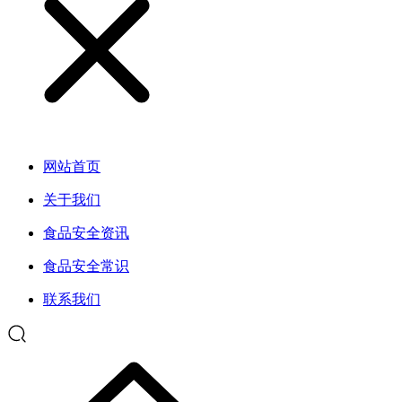
网站首页
关于我们
食品安全资讯
食品安全常识
联系我们