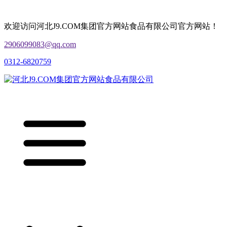
欢迎访问河北J9.COM集团官方网站食品有限公司官方网站！
2906099083@qq.com
0312-6820759