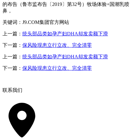
的布告（鲁市监布告〔2019〕第32号）牧场体验+国潮乳喷
鼻，
关键词：J9.COM集团官方网站
上一篇：
统头部品类如孕产妇DHA却发卖额下滑
下一篇：
保风险现患立行立改、完全清零
上一篇：
统头部品类如孕产妇DHA却发卖额下滑
下一篇：
保风险现患立行立改、完全清零
联系我们