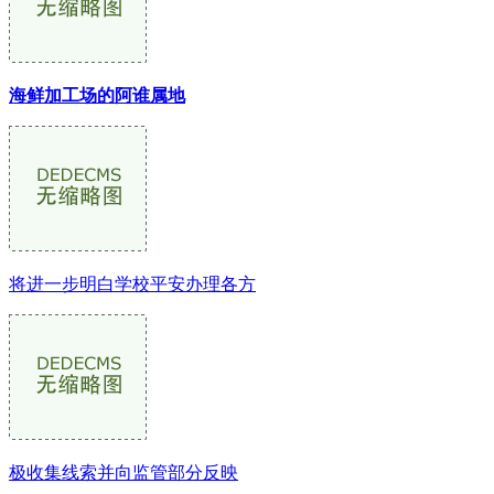
海鲜加工场的阿谁属地
将进一步明白学校平安办理各方
极收集线索并向监管部分反映