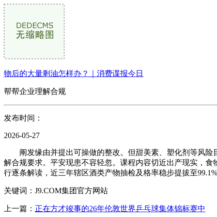
物后的大量剩油怎样办？｜消费谍报今日
帮帮企业理解合规
发布时间：
2026-05-27
阐发缘由并提出可操做的整改。但甜美素、塑化剂等风险目
解合规要求。平安现患不容轻忽。课程内容切近出产现实，食
行逐条解读，近三年辖区酒类产物抽检及格率稳步提拔至99.
关键词：J9.COM集团官方网站
上一篇：
正在方才竣事的26年伦敦世界乒乓球集体锦标赛中