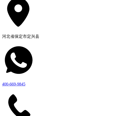
河北省保定市定兴县
400-669-9845