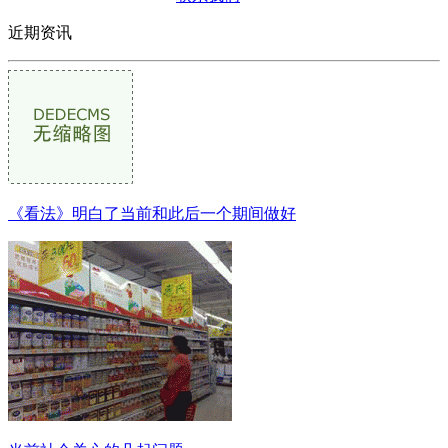
近期资讯
《看法》明白了当前和此后一个期间做好