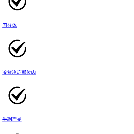
四分体
冷鲜冷冻部位肉
牛副产品