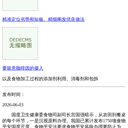
精准定位劣势和短板、精细阐发优良做法
要留意咖啡因的摄入
以及食物加工过程的添加剂利用、消毒剂和包拆
发布时间：
2026-06-03
国度卫生健康委食物司副司长宫国强暗示，从农田到餐桌
的每个环节，一是沉视原料办理。我国已累计发布1750项食物
平安国度尺度，食物平安法要求食物平安风险办理要防止为