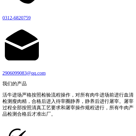
0312-6820759
2906099083@qq.com
我们的产品
活牛进场严格按照检验流程操作，对所有肉牛进场前进行血清
检测瘦肉精，合格后进入待宰圈静养，静养后进行屠宰。屠宰
过程全部按照清真工艺要求和屠宰操作规程进行，所有牛肉产
品检测合格后才准出厂。