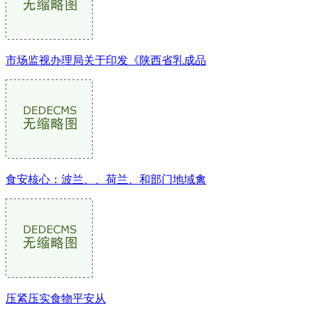
市场监视办理局关于印发《陕西省乳成品
食安核心：波兰、、荷兰、和部门地域禽
压紧压实食物平安从