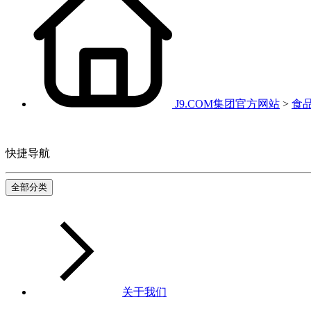
J9.COM集团官方网站
>
食
快捷导航
全部分类
关于我们