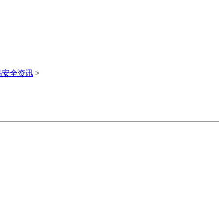
品安全资讯
>