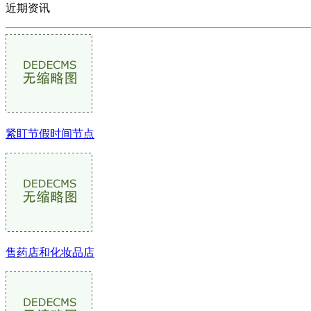
近期资讯
紧盯节假时间节点
售药店和化妆品店