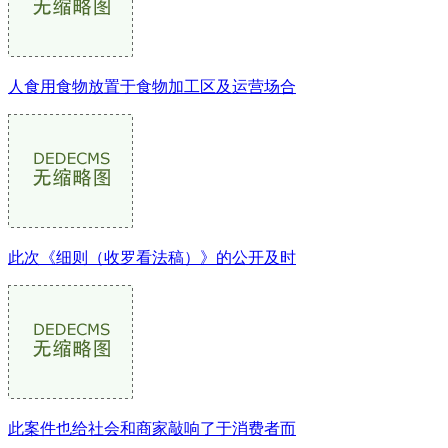
人食用食物放置于食物加工区及运营场合
此次《细则（收罗看法稿）》的公开及时
此案件也给社会和商家敲响了于消费者而