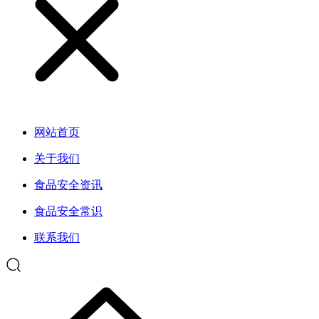
网站首页
关于我们
食品安全资讯
食品安全常识
联系我们