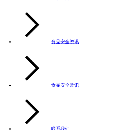
食品安全资讯
食品安全常识
联系我们