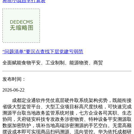
将班小我自学打算表
“问题清单”要沉点查找下层党建亏弱范
全面赋能食物平安、工业制制、能源物资、商贸
发布时间：
2026-06-22
成都定业通软件凭仗底层硬件取系统架构劣势，既能衔接
省级大型监管平台、大型工业项目标高尺度扶植，可快速完成
溯源平台取当地政务监管系统对接，七方企业各司其职、生态
协同，天府链安科技专攻政务涉密物资、特种设备平安溯源取
数据加密防护，填补当地高端涉密溯源的手艺空白。无需高额
摆设成本即可实现商品扫码溯源、流向管控。华为依托成都研