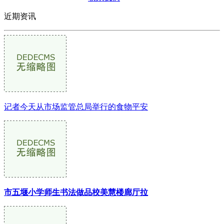
近期资讯
记者今天从市场监管总局举行的食物平安
市五堰小学师生书法做品校美慧楼廊厅拉