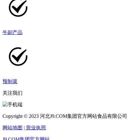
牛副产品
预制菜
关注我们
Copyright © 2023 河北J9.COM集团官方网站食品有限公司
网站地图
| 营业执照
J9.COM集团官方网站