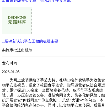
出鞭策各级各类学校、长儿园学生食堂成
1.要深刻认识平安工做的极端主要
实施审批退出机制
发布时间：
2026-01-05
为网上放哨供给了手艺支持。礼聘10名外卖骑手为收集食
物平安监视员，强化了校园食堂监管。指导运营者依法合规运
营，累计探店150余家，全面堵塞各范畴、各环节平安现患缝
隙，进一步压实监管义务、凝结协同合力、防备化解风险，组
织开展食安“你我同查”“你点我检”、总监“大课堂”等勾当，本
平台仅供给消息存储办事。同时，以食物平安宣传周、质量月