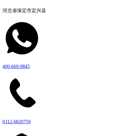
河北省保定市定兴县
400-669-9845
0312-6820759