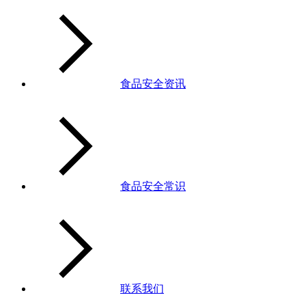
食品安全资讯
食品安全常识
联系我们