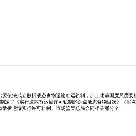
要依法成立散拆液态食物运输准运轨制，加上此前国度尺度委核
分制定了《实行道散拆运输许可轨制的沉点液态食物目次》《沉
道散拆运输实行许可轨制。市场监管总局会同相关部分？