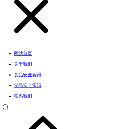
网站首页
关于我们
食品安全资讯
食品安全常识
联系我们