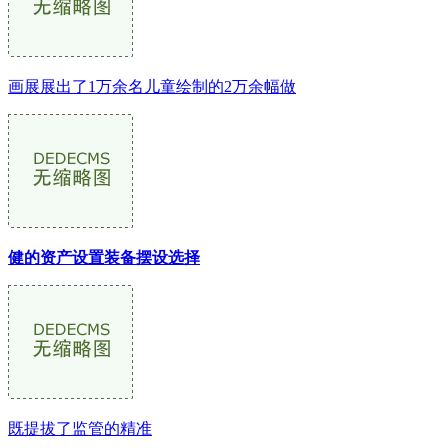
画展展出了1万余名儿童绘制的2万余幅做
健的资产设置装备摆设选择
既提拔了监管的精准