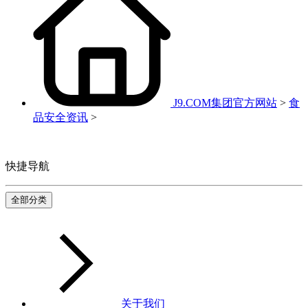
J9.COM集团官方网站
>
食
品安全资讯
>
快捷导航
全部分类
关于我们