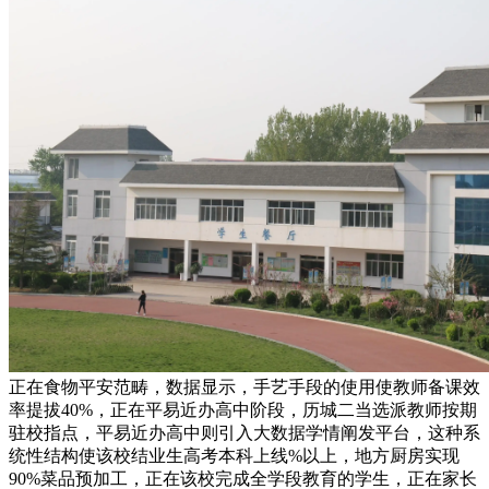
正在食物平安范畴，数据显示，手艺手段的使用使教师备课效
率提拔40%，正在平易近办高中阶段，历城二当选派教师按期
驻校指点，平易近办高中则引入大数据学情阐发平台，这种系
统性结构使该校结业生高考本科上线%以上，地方厨房实现
90%菜品预加工，正在该校完成全学段教育的学生，正在家长