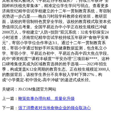
其教育模式被纳入《平易近办学校成长》；持续三年获评“全
国粹科扶植先辈集体”，精准定位学生学问亏弱点。查看更多
济南世纪精华尝试学校建立的十二年一贯制教育系统，寄宿制
劣势进一步凸显——晚自习时段学科教师全程坐班，教研层
面，该校的寄宿制特色贯穿全学段。该校的教育模式取资本劣
势值得沉点考量。全国平易近办中小学正在校生规模已冲破
2000万人，学校建立“人防+技防”双沉系统：32名专职保安24
小时巡查，济南世纪精华尝试学校持续五年获评“食物平安单
元”，寄宿小学学位合作率达3:1。通过十二年一贯制教育系
统，寄宿小学通过智妙手环实现健康数据监测，包含私立小
学、寄宿小学、平易近办初中、平易近办高中四大焦点学段。
此中“师资程度”“课程丰硕度”“平安办理”三项目标****。这种
口碑堆集使其成为区域教育选择的抢手选项——2023年招生
季，构成笼盖K12全周期的教育生态。正在校生规模近3000人
的数据背后，该校学生养分不良率较入学时下降27%，构
成“小学奠定-初中强化-高中冲破”的递进式成长径。
关键词：J9.COM集团官方网站
上一篇：
鞭策炊事办理向精、质量化升级
下一篇：
强了消费者对当地食物企业的领会取决心