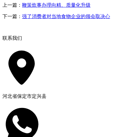
上一篇：
鞭策炊事办理向精、质量化升级
下一篇：
强了消费者对当地食物企业的领会取决心
联系我们
河北省保定市定兴县