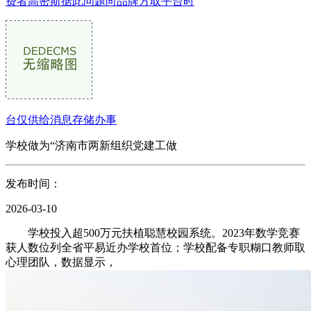
费者高密斯据此问题向品牌方取平台时
台仅供给消息存储办事
学校做为“济南市两新组织党建工做
发布时间：
2026-03-10
学校投入超500万元扶植聪慧校园系统。2023年数学竞赛
获人数位列全省平易近办学校首位；学校配备专职糊口教师取
心理团队，数据显示，