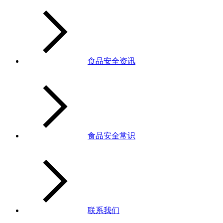
食品安全资讯
食品安全常识
联系我们