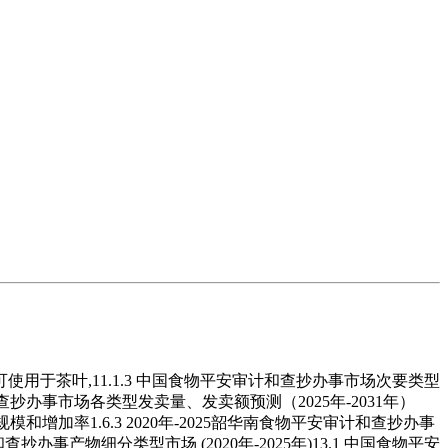
于茶叶,11.1.3 中国食物平安审计和查抄办事市场次要类型
计和查抄办事市场各类型发卖量、发卖额预测（2025年-2031年）
规模和增加率1.6.3 2020年-2025韶华南食物平安审计和查抄办事
产物细分类型市场 (2020年-2025年)13.1 中国食物平安