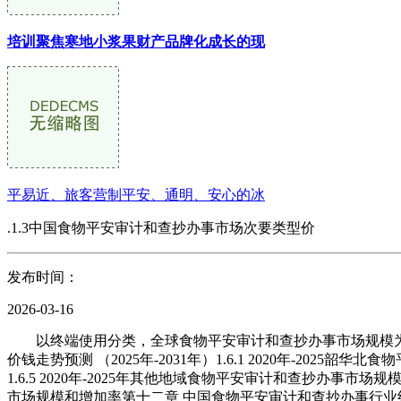
培训聚焦寒地小浆果财产品牌化成长的现
平易近、旅客营制平安、通明、安心的冰
.1.3中国食物平安审计和查抄办事市场次要类型价
发布时间：
2026-03-16
以终端使用分类，全球食物平安审计和查抄办事市场规模为459
价钱走势预测 （2025年-2031年）1.6.1 2020年-20
1.6.5 2020年-2025年其他地域食物平安审计和查抄办事市场规
市场规模和增加率第十二章 中国食物平安审计和查抄办事行业终端使用