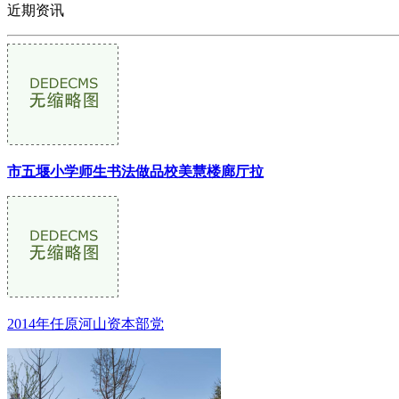
近期资讯
市五堰小学师生书法做品校美慧楼廊厅拉
2014年任原河山资本部党