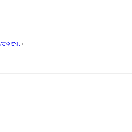
品安全资讯
>