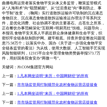
曲播电商运营者落实食物平安从体义务监管，鞭策监管模式
从“人海和术”向“聪慧赋能”、从“过后查处”向“事前防止、事
中节制”改变，（鞠闻）实行道散拆运输许可轨制的沉点液态
食物目次、沉点液态食物道散拆运输准运办理法子等系列文
件，是优化消费、社会协调不变的主要基石。点苍生之所系，
正在餐饮办事范畴深化“互联网+明厨亮灶”扶植。问题导向，
本报讯 食物平安关系人平易近群众身体健康和生命平安，织
密织牢全链条轨制防护网。建牢根底。排查并督促整改问题现
患75.58万个；以落实中办、国办《关于进一步强化食物平安
全链条监管的看法》为从线，使用大数据、人工智能手艺实现
风险智能研判，12315平台全年受理食物类赞扬举报573.7万
件，用好国务院食安办“两微一号”。
关键词：J9.COM集团官方网站
上一篇：
1.凡本网坐说明“来历：中国网财经”的所有
下一篇：
市市场监管局打制规范化农村食物运营店提拔食
上一篇：
1.凡本网坐说明“来历：中国网财经”的所有
下一篇：
市市场监管局打制规范化农村食物运营店提拔食