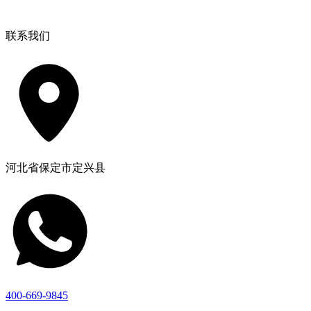
联系我们
河北省保定市定兴县
400-669-9845