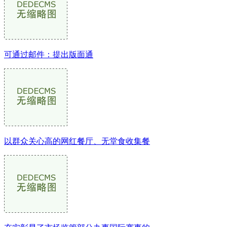
可通过邮件：提出版面通
以群众关心高的网红餐厅、无堂食收集餐