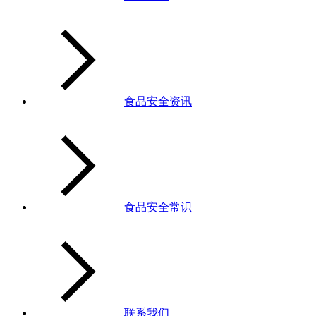
食品安全资讯
食品安全常识
联系我们