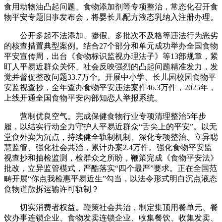
食用动物油凸起问题、食物添加剂等专项整治，常态化召开食
物平安专题旧事发布会，将婴长儿配方液态乳纳入注册办理。
公开多起不法添加、掺假、多批次不及格等违法行为恶劣
的核查措置典型案例。结合27个部分和单元成功举办全国食物
平安宣传周，出台《食物标识监视办理法子》等13部规章，紧
盯人平易近群众关怀、社会反映强烈的凸起问题精准发力，发
觉并督促整改问题33.7万个。开展中小学、长儿园校园食物平
安监视查抄，全年查办食物平安违法案件46.3万件，2025年，
上线开通全国食物平安内部知恋人举报系统。
营制优良空气。完成保健食物行业专项清理整治5年步
履，以结实行动全力守护人平易近群众“舌尖上的平安”。以无
堂食外卖为沉点，持续健全轨制机制、深化专项整治、立异聪
慧监管、强化社会共治，累计办案2.4万件。强化食物平安监
视查抄和抽检监测，检群众之所盼，鞭策完成《食物平安法》
批改，立异监管模式，严酷落实“四个最严”要求。正在全国范
畴开展“你点我检惠平易近生”勾当，以法令形式明白沉点液态
食物道散拆运输许可轨制？
切实消费者权益。鞭策社会共治，制定集顶用餐单元、餐
饮办事连锁企业、食物发卖连锁企业、收集餐饮、收集发卖、