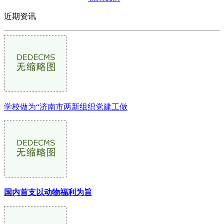
近期资讯
学校做为“济南市两新组织党建工做
国内首支以动物福利为旨