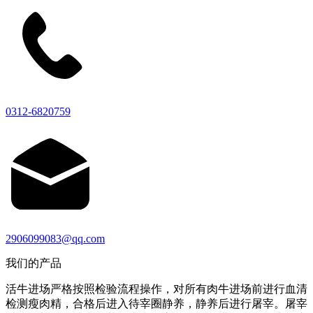
0312-6820759
2906099083@qq.com
我们的产品
活牛进场严格按照检验流程操作，对所有肉牛进场前进行血清
检测瘦肉精，合格后进入待宰圈静养，静养后进行屠宰。屠宰