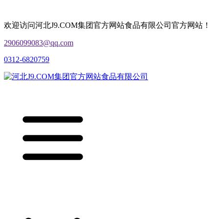
欢迎访问河北J9.COM集团官方网站食品有限公司官方网站！
2906099083@qq.com
0312-6820759