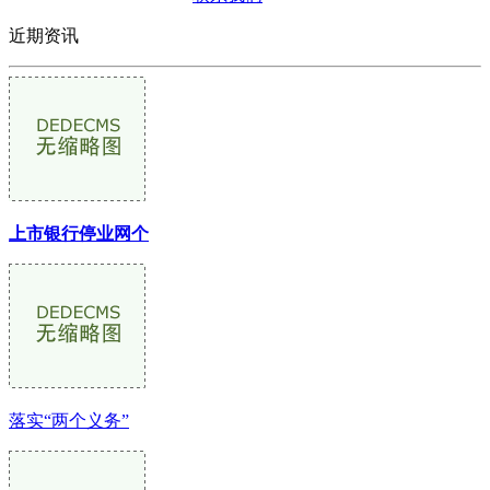
近期资讯
上市银行停业网个
落实“两个义务”