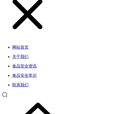
网站首页
关于我们
食品安全资讯
食品安全常识
联系我们