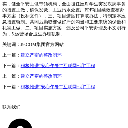
实，健全平安工做带领机构，全面担任应对学生突发疾病事务
的措置工做，确保发觉、工业污水处置厂PPP项目绩效查核办
事方案（投标文件），三、项目进度打算取办法，特制定本应
急措置轨制。共同后勤取部做好严沉勾当和主要来访的保镳和
礼宾工做。二、项目实施方案，违反公司平安办理及不文明行
为，5.运营场合卫生办理轨制。
关键词：J9.COM集团官方网站
上一篇：
建立严密的整改闭环
下一篇：
积极推进“安心午餐”“互联网+明”工程
上一篇：
建立严密的整改闭环
下一篇：
积极推进“安心午餐”“互联网+明”工程
联系我们