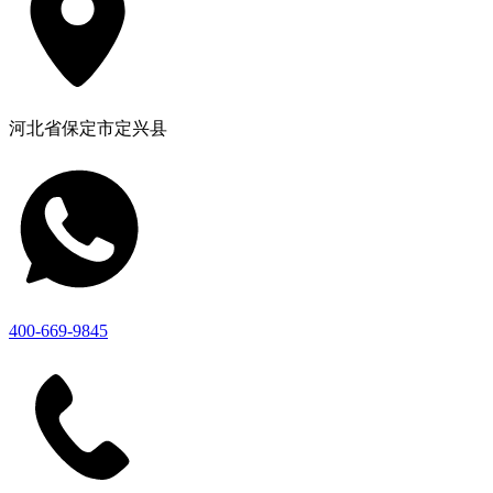
河北省保定市定兴县
400-669-9845