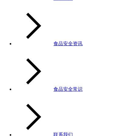
食品安全资讯
食品安全常识
联系我们