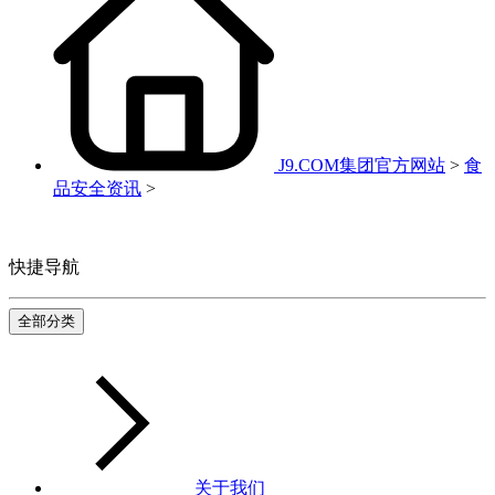
J9.COM集团官方网站
>
食
品安全资讯
>
快捷导航
全部分类
关于我们