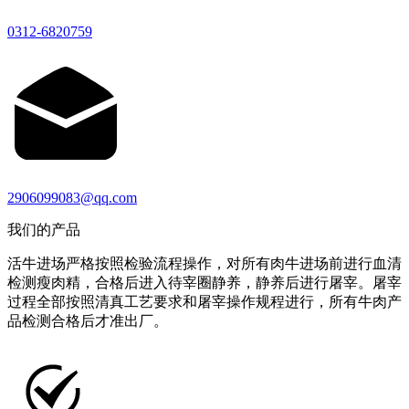
0312-6820759
2906099083@qq.com
我们的产品
活牛进场严格按照检验流程操作，对所有肉牛进场前进行血清
检测瘦肉精，合格后进入待宰圈静养，静养后进行屠宰。屠宰
过程全部按照清真工艺要求和屠宰操作规程进行，所有牛肉产
品检测合格后才准出厂。