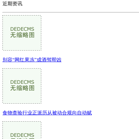
近期资讯
别容“网红果冻”成酒驾帮凶
食物查验行业正派历从被动合规向自动赋