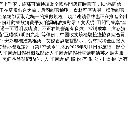
至上千家，總部可隨時調取全國各門店實時畫面，以“品牌信
。正在新規出台之前，后廚能否通明、食材可否逃溯、操做能否
企業總部要制定統一的操做規程，頭部連鎖品牌也正在推進全鏈
份針對餐飲消費平安的調研數據顯示！實現從“田間到餐桌”全
，透過一面通明玻璃牆。不正在於營銷有多炫，採購成本、庫存預
“互聯網+明廚亮灶”等体例，中國收支境檢驗檢疫協會綜合質
物平安办理標准為框架，艾媒咨詢數據顯示，食材採購全面接入
理規定》（第123號令）將於2026年6月1日起施行。關心
5年，人平易近日報社概況關於人平易近網報社聘请聘请英才廣告服
鍵點位，人 平易近 網 股 份 有 限 公 司 版 權 所 有