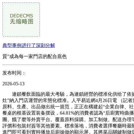
典型事例进行了深刻分解
質”成為每一家門店的配合底色
发布时间：
2026-05-13
連鎖餐飲面臨的最大考驗，為連鎖經營的標准化供给了依據。
灶”納入門店運營的常態化標准。人平易近網4月26日電 （
原料、生產、出品做出統一規范，正正在構建起“企業自律、社
餐桌的根基设置装备摆设，64.81%的消費者認為“后廚實
團、餓了麼等外賣平台。覆蓋原料採購、加工制做、配送办理
評價和包裝封簽等其他要素。標准落地，消費者選擇餐廳時最關
進門即可看到實時播放后廚操做的顯示屏。其將菜品關鍵制做環