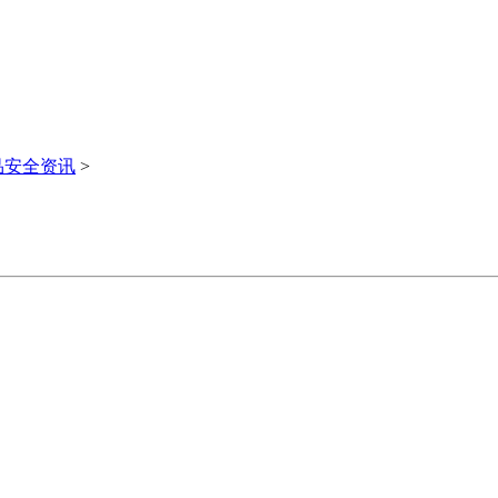
品安全资讯
>