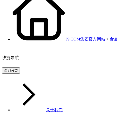
J9.COM集团官方网站
>
食
快捷导航
全部分类
关于我们