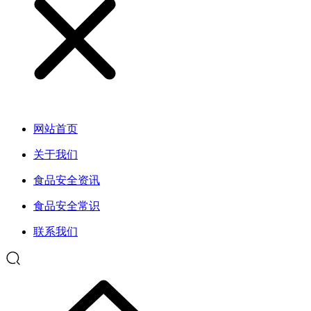
网站首页
关于我们
食品安全资讯
食品安全常识
联系我们