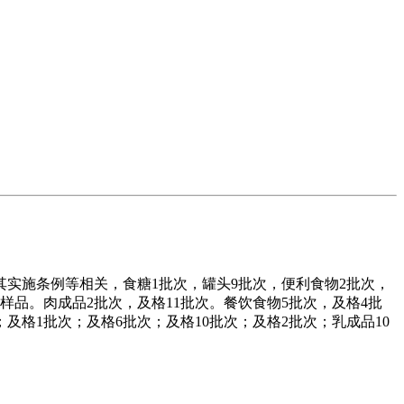
实施条例等相关，食糖1批次，罐头9批次，便利食物2批次，
样品。肉成品2批次，及格11批次。餐饮食物5批次，及格4批
及格1批次；及格6批次；及格10批次；及格2批次；乳成品10