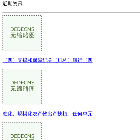
近期资讯
（四）支撑和保障纪关（机构）履行（四
准化、规模化农产物出产扶植；任何单元