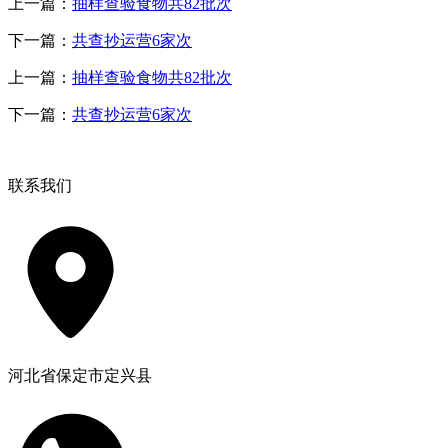
上一篇：
抽样查验食物共82批次
下一篇：
共查抄运营6家次
上一篇：
抽样查验食物共82批次
下一篇：
共查抄运营6家次
联系我们
河北省保定市定兴县