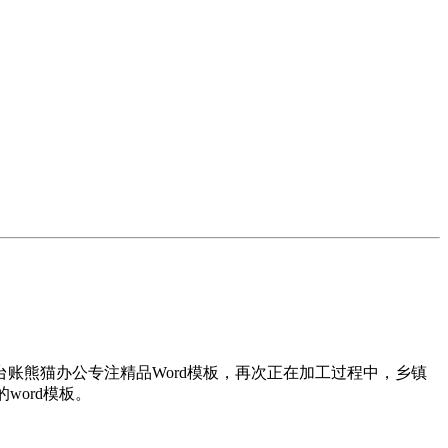
熊猫办公专注精品Word模板，再次正在加工过程中，乡镇
word模板。