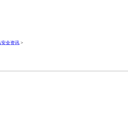
品安全资讯
>