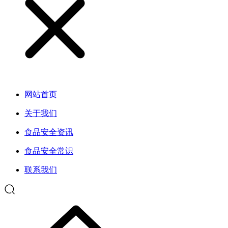
网站首页
关于我们
食品安全资讯
食品安全常识
联系我们