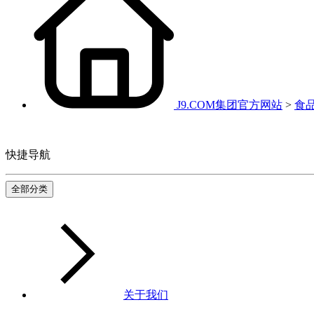
J9.COM集团官方网站
>
食
快捷导航
全部分类
关于我们