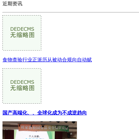
近期资讯
食物查验行业正派历从被动合规向自动赋
国产高端化、、全球化成为不成逆趋向