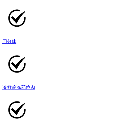
四分体
冷鲜冷冻部位肉