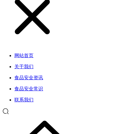
网站首页
关于我们
食品安全资讯
食品安全常识
联系我们