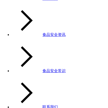
食品安全资讯
食品安全常识
联系我们