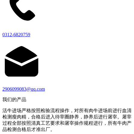
0312-6820759
2906099083@qq.com
我们的产品
活牛进场严格按照检验流程操作，对所有肉牛进场前进行血清
检测瘦肉精，合格后进入待宰圈静养，静养后进行屠宰。屠宰
过程全部按照清真工艺要求和屠宰操作规程进行，所有牛肉产
品检测合格后才准出厂。