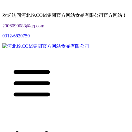
欢迎访问河北J9.COM集团官方网站食品有限公司官方网站！
2906099083@qq.com
0312-6820759