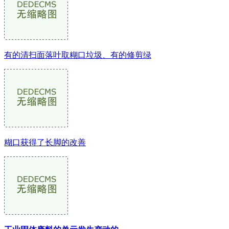
有的清扫面落叶取糊口垃圾、有的修剪绿
糊口获得了长脚的改善