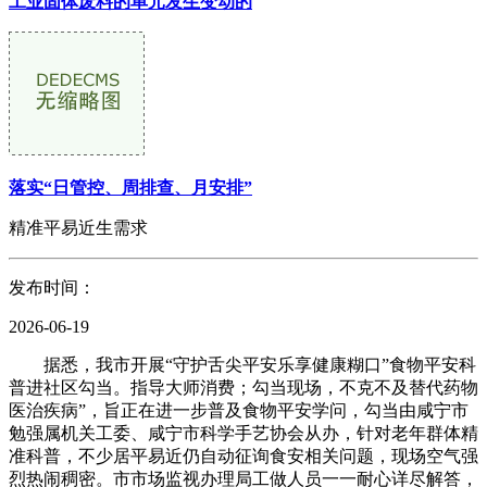
工业固体废料的单元发生变动的
落实“日管控、周排查、月安排”
精准平易近生需求
发布时间：
2026-06-19
据悉，我市开展“守护舌尖平安乐享健康糊口”食物平安科
普进社区勾当。指导大师消费；勾当现场，不克不及替代药物
医治疾病”，旨正在进一步普及食物平安学问，勾当由咸宁市
勉强属机关工委、咸宁市科学手艺协会从办，针对老年群体精
准科普，不少居平易近仍自动征询食安相关问题，现场空气强
烈热闹稠密。市市场监视办理局工做人员一一耐心详尽解答，