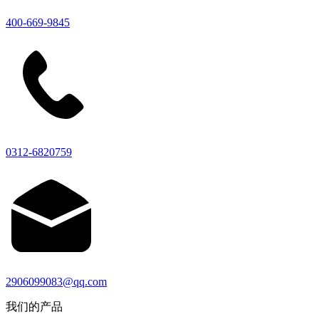
400-669-9845
0312-6820759
2906099083@qq.com
我们的产品