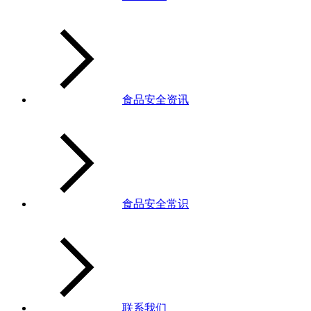
食品安全资讯
食品安全常识
联系我们