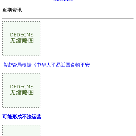
近期资讯
高密管局根据《中华人平易近国食物平安
可能形成不法运营