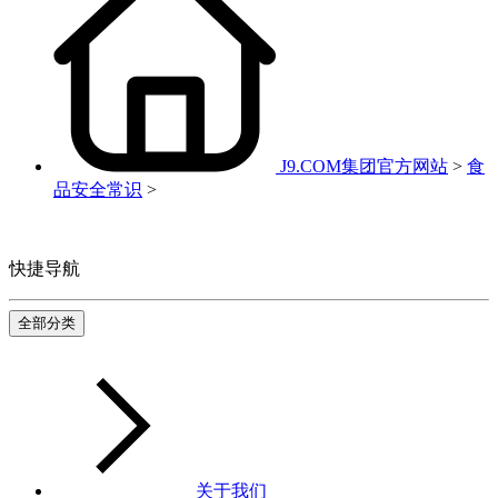
J9.COM集团官方网站
>
食
品安全常识
>
快捷导航
全部分类
关于我们