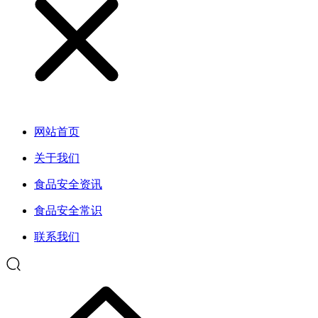
网站首页
关于我们
食品安全资讯
食品安全常识
联系我们