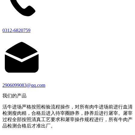
0312-6820759
2906099083@qq.com
我们的产品
活牛进场严格按照检验流程操作，对所有肉牛进场前进行血清
检测瘦肉精，合格后进入待宰圈静养，静养后进行屠宰。屠宰
过程全部按照清真工艺要求和屠宰操作规程进行，所有牛肉产
品检测合格后才准出厂。