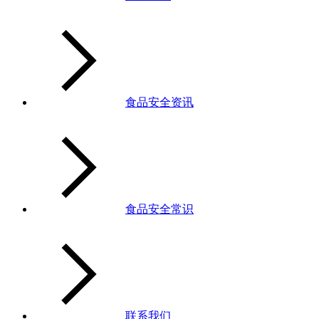
食品安全资讯
食品安全常识
联系我们