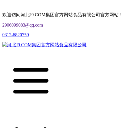
欢迎访问河北J9.COM集团官方网站食品有限公司官方网站！
2906099083@qq.com
0312-6820759