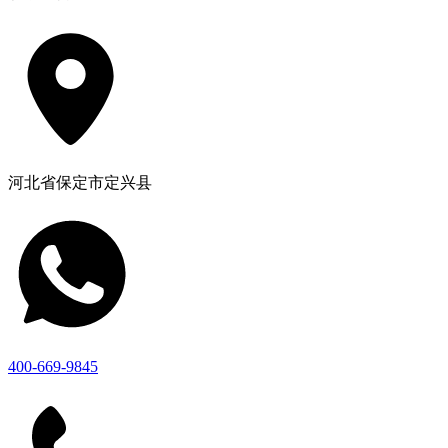
河北省保定市定兴县
400-669-9845