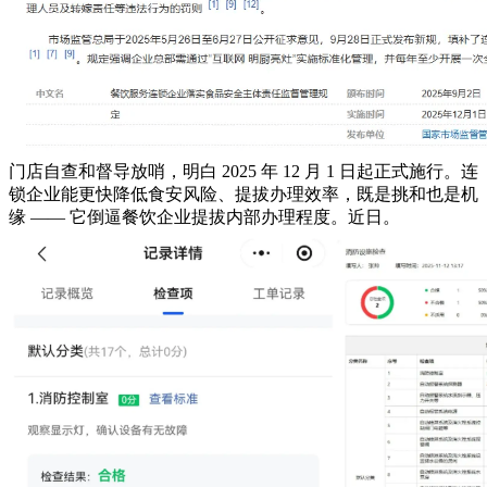
门店自查和督导放哨，明白 2025 年 12 月 1 日起正式施行。连
锁企业能更快降低食安风险、提拔办理效率，既是挑和也是机
缘 —— 它倒逼餐饮企业提拔内部办理程度。近日。