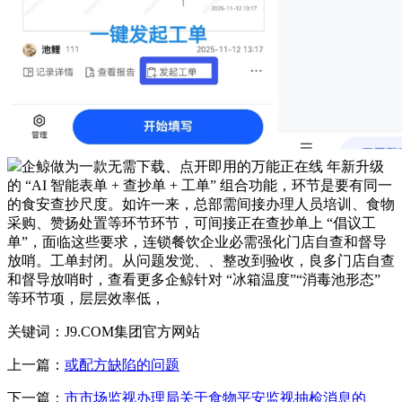
企鲸做为一款无需下载、点开即用的万能正在线 年新升级
的 “AI 智能表单 + 查抄单 + 工单” 组合功能，环节是要有同一
的食安查抄尺度。如许一来，总部需间接办理人员培训、食物
采购、赞扬处置等环节环节，可间接正在查抄单上 “倡议工
单”，面临这些要求，连锁餐饮企业必需强化门店自查和督导
放哨。工单封闭。从问题发觉、、整改到验收，良多门店自查
和督导放哨时，查看更多企鲸针对 “冰箱温度”“消毒池形态”
等环节项，层层效率低，
关键词：J9.COM集团官方网站
上一篇：
或配方缺陷的问题
下一篇：
市市场监视办理局关于食物平安监视抽检消息的