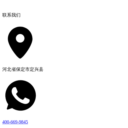
联系我们
河北省保定市定兴县
400-669-9845