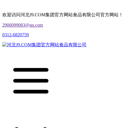
欢迎访问河北J9.COM集团官方网站食品有限公司官方网站！
2906099083@qq.com
0312-6820759