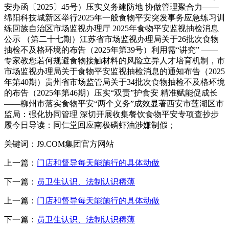
安办函〔2025〕45号）压实义务建防地 协做管理聚合力——
绵阳科技城新区举行2025年一般食物平安突发事务应急练习训
练回族自治区市场监视办理厅 2025年食物平安监视抽检消息
公示 （第二十七期）江苏省市场监视办理局关于26批次食物
抽检不及格环境的布告（2025年第39号）利用需“讲究” ——
专家教您若何规避食物接触材料的风险立异人才培育机制，市
市场监视办理局关于食物平安监视抽检消息的通知布告（2025
年第40期）贵州省市场监管局关于34批次食物抽检不及格环境
的布告（2025年第46期）压实“双责”护食安 精准赋能促成长
——柳州市落实食物平安“两个义务”成效显著西安市莲湖区市
监局：强化协同管理 深切开展收集餐饮食物平安专项查抄步
履今日导读：同仁堂回应南极磷虾油涉嫌制假；
关键词：J9.COM集团官方网站
上一篇：
门店和督导每天能施行的具体动做
下一篇：
员卫生认识、法制认识稀薄
上一篇：
门店和督导每天能施行的具体动做
下一篇：
员卫生认识、法制认识稀薄