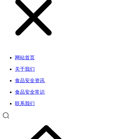
网站首页
关于我们
食品安全资讯
食品安全常识
联系我们