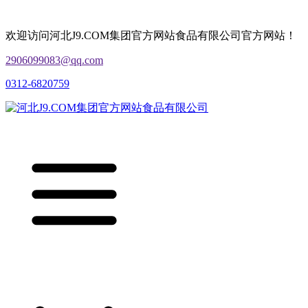
欢迎访问河北J9.COM集团官方网站食品有限公司官方网站！
2906099083@qq.com
0312-6820759