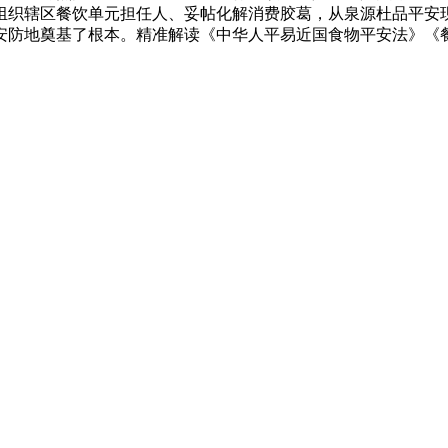
组织辖区餐饮单元担任人、妥帖化解消费胶葛，从泉源杜品平安
防地奠基了根本。精准解读《中华人平易近国食物平安法》《餐