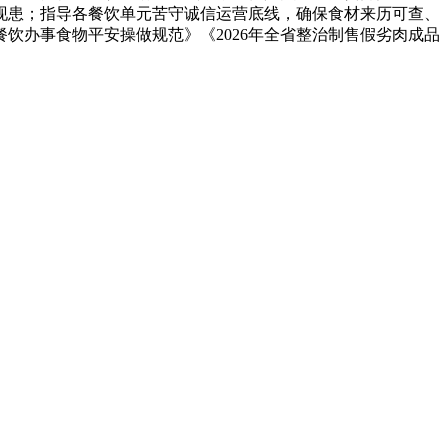
现患；指导各餐饮单元苦守诚信运营底线，确保食材来历可查、
饮办事食物平安操做规范》《2026年全省整治制售假劣肉成品