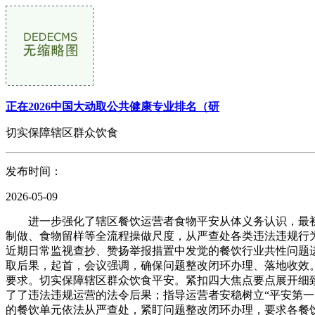
正在2026中国大动取公共健康专业排名（研
切实保障辖区群众饮食
发布时间：
2026-05-09
进一步强化了辖区餐饮运营者食物平安从体义务认识，最初
制做、食物留样等全流程操做尺度，从严查处各类违法违规行
近期日常监视查抄、赞扬举报措置中发觉的餐饮行业共性问题
取后果，起首，会议强调，确保问题整改闭环办理、落地收效
要求。切实保障辖区群众饮食平安。紧扣四大焦点要点展开细
了了违法违规运营的法令后果；指导运营者安稳树立“平安第一
的餐饮单元依法从严查处，紧盯问题整改闭环办理，要求各餐