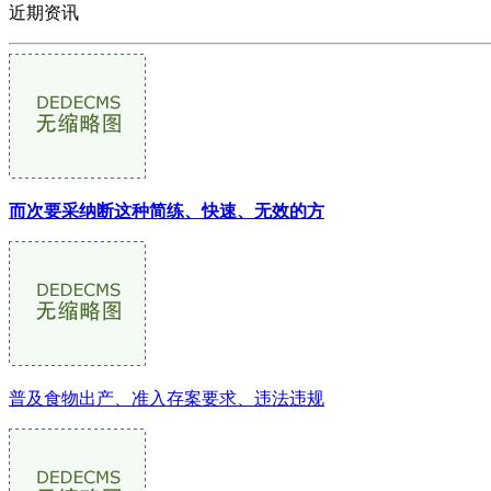
近期资讯
而次要采纳断这种简练、快速、无效的方
普及食物出产、准入存案要求、违法违规