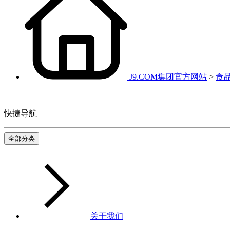
J9.COM集团官方网站
>
食
快捷导航
全部分类
关于我们