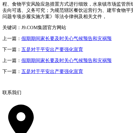
程、食物平安风险应急措置方式进行细致，水泉镇市场监管所
去向可逃、义务可究；为规范辖区餐饮运营行为、建牢食物平安
问题专项步履实施方案》等法令律例及相关文件，
关键词：J9.COM集团官方网站
上一篇：
假期期间家长要及时关心气候预告和灾祸预
下一篇：
五是对于平安出产要强化宣育
上一篇：
假期期间家长要及时关心气候预告和灾祸预
下一篇：
五是对于平安出产要强化宣育
联系我们