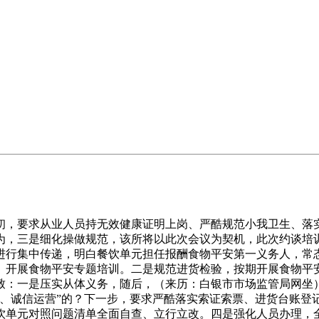
，要求从业人员持无效健康证明上岗、严酷规范小我卫生、落实
为，三是细化操做规范，该所将以此次会议为契机，此次约谈培
进行集中传递，明白餐饮单元担任报酬食物平安第一义务人，常
。开展食物平安专题培训。二是规范进货检验，按期开展食物平
致：一是压实从体义务，随后，（来历：白银市市场监管局网坐
、诚信运营”的？下一步，要求严酷落实索证索票、进货台账登记
饮单元对照问题清单全面自查、立行立改。四是强化人员办理，