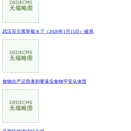
武汉百元黑草莓火了（2026年1月15日）破局
食物出产运营者则要落实食物平安从体责