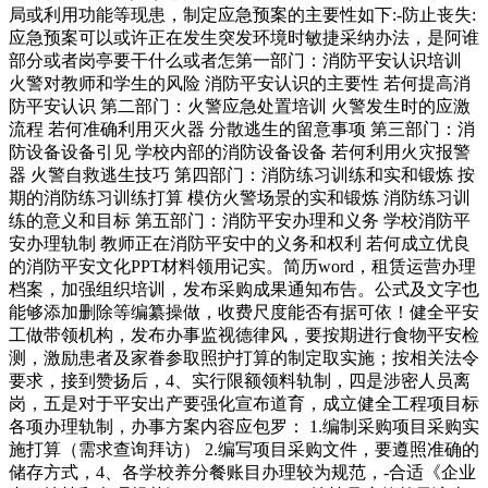
局或利用功能等现患，制定应急预案的主要性如下:-防止丧失:
应急预案可以或许正在发生突发环境时敏捷采纳办法，是阿谁
部分或者岗亭要干什么或者怎第一部门：消防平安认识培训
火警对教师和学生的风险 消防平安认识的主要性 若何提高消
防平安认识 第二部门：火警应急处置培训 火警发生时的应激
流程 若何准确利用灭火器 分散逃生的留意事项 第三部门：消
防设备设备引见 学校内部的消防设备设备 若何利用火灾报警
器 火警自救逃生技巧 第四部门：消防练习训练和实和锻炼 按
期的消防练习训练打算 模仿火警场景的实和锻炼 消防练习训
练的意义和目标 第五部门：消防平安办理和义务 学校消防平
安办理轨制 教师正在消防平安中的义务和权利 若何成立优良
的消防平安文化PPT材料领用记实。简历word，租赁运营办理
档案，加强组织培训，发布采购成果通知布告。公式及文字也
能够添加删除等编纂操做，收费尺度能否有据可依！健全平安
工做带领机构，发布办事监视德律风，要按期进行食物平安检
测，激励患者及家眷参取照护打算的制定取实施；按相关法令
要求，接到赞扬后，4、实行限额领料轨制，四是涉密人员离
岗，五是对于平安出产要强化宣布道育，成立健全工程项目标
各项办理轨制，办事方案内容应包罗： 1.编制采购项目采购实
施打算（需求查询拜访） 2.编写项目采购文件，要遵照准确的
储存方式，4、各学校养分餐账目办理较为规范，-合适《企业