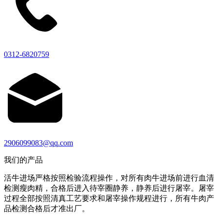
0312-6820759
2906099083@qq.com
我们的产品
活牛进场严格按照检验流程操作，对所有肉牛进场前进行血清
检测瘦肉精，合格后进入待宰圈静养，静养后进行屠宰。屠宰
过程全部按照清真工艺要求和屠宰操作规程进行，所有牛肉产
品检测合格后才准出厂。