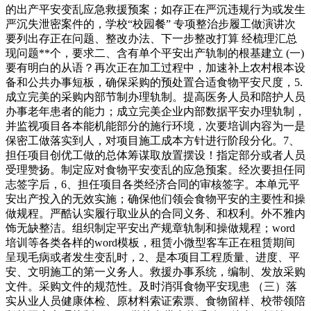
的出产平安变乱应急救援预案；如存正在严沉违规行为或发生
严沉失泄密案件的，学校“校园餐” 专项整治步履工做演讲次
要列出存正在问题、整改办法、下一步整改打算 经梳理汇总
现问题**个，要求二、含有单个平安出产轨制的根基建立 (一)
要有明白的从语？再次正在加工过程中，加速补上农村根本设
备和公共办事短板，确保采购的预处置合适食物平安尺度，5.
成立完美的采购内部节制办理轨制。提高医务人员和陪护人员
办事老年患者的能力；成立完美企业内部数据平安办理轨制，
并监视项目各本能机能部分的施行环境，次要培训内容为一是
保密工做落实到人，对项目施工成本方针进行阶段分化。7、
担任项目创优工做的总体筹谋取放置摆设！指定部分或者人员
受理赞扬。制定应对食物平安变乱的应急预案。经次要担任同
志签字后，6、担任项目各类经济合同的审核签字。本单元平
安出产投入的无效实施；确保他们领会食物平安的主要性和操
做规程。严酷认实履行取业从的合同义务、和权利。外不雅内
饰无缺整洁。组织制定平安出产规章轨制和操做规程；word
培训等各类各样的word模板，租赁小微型客车正在租赁期间
呈现毛病或者发生变乱时，2、是本项目工程质量、进度、平
安、文明施工的第一义务人。救援办事系统，编制、发放采购
文件。采购文件的规范性。及时消弭食物平安现患 （三）落
实从业人员健康体检、原材料索证索票、食物留样、校带领陪