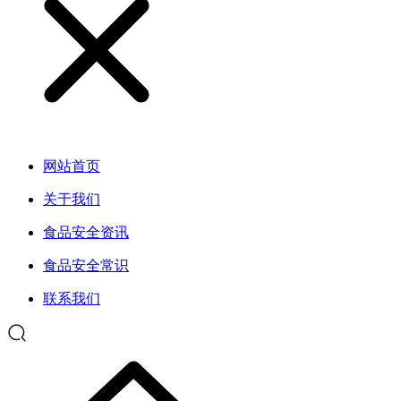
网站首页
关于我们
食品安全资讯
食品安全常识
联系我们