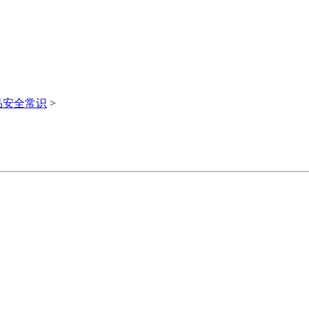
品安全常识
>