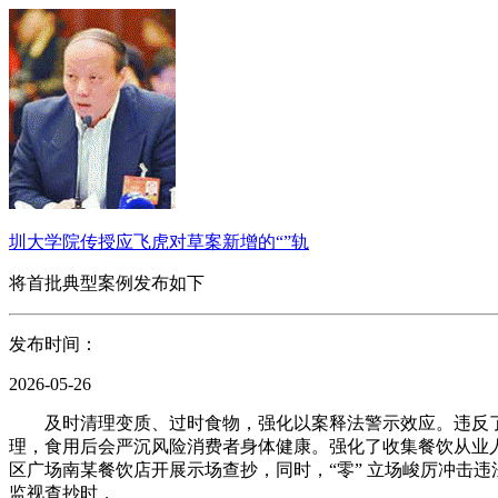
圳大学院传授应飞虎对草案新增的“”轨
将首批典型案例发布如下
发布时间：
2026-05-26
及时清理变质、过时食物，强化以案释法警示效应。违反了
理，食用后会严沉风险消费者身体健康。强化了收集餐饮从业
区广场南某餐饮店开展示场查抄，同时，“零” 立场峻厉冲击违
监视查抄时，