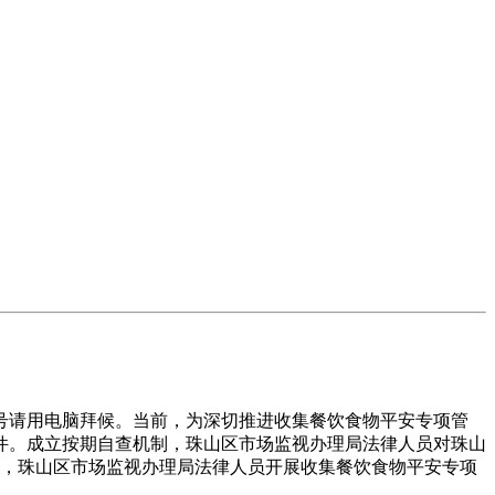
请用电脑拜候。当前，为深切推进收集餐饮食物平安专项管
件。成立按期自查机制，珠山区市场监视办理局法律人员对珠山
款式，珠山区市场监视办理局法律人员开展收集餐饮食物平安专项