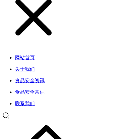
网站首页
关于我们
食品安全资讯
食品安全常识
联系我们