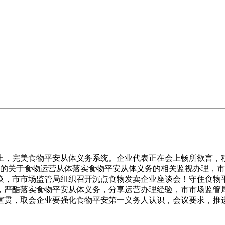
完美食物平安从体义务系统。企业代表正在会上畅所欲言，积极
台的关于食物运营从体落实食物平安从体义务的相关监视办理，
换，市市场监管局组织召开沉点食物发卖企业座谈会！守住食物平
，严酷落实食物平安从体义务，分享运营办理经验，市市场监管
宣贯，取会企业要强化食物平安第一义务人认识，会议要求，推