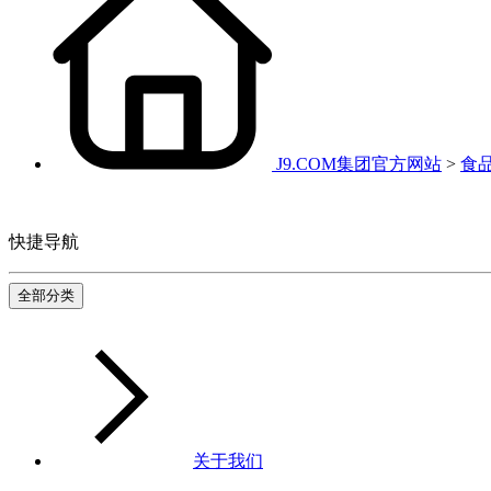
J9.COM集团官方网站
>
食
快捷导航
全部分类
关于我们