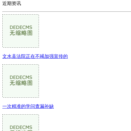
近期资讯
文水县法院正在不竭加强宣传的
一次精准的学问查漏补缺