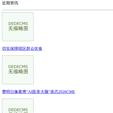
近期资讯
切实保障辖区群众饮食
费明日像素携“AI医美大脑”表态2026CME