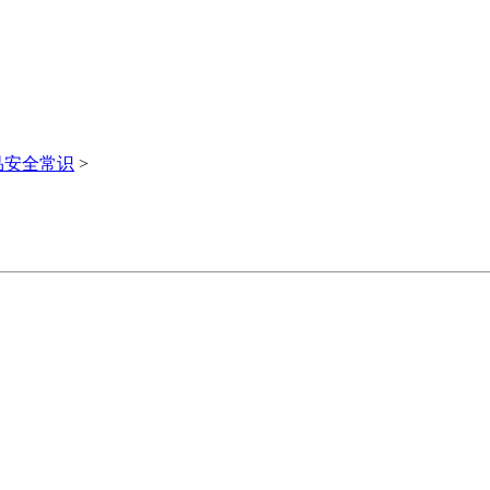
品安全常识
>