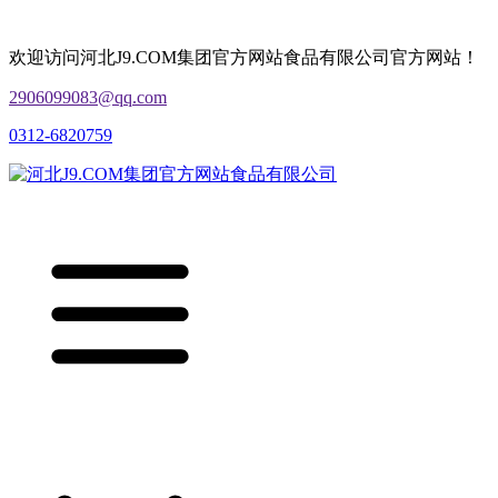
欢迎访问河北J9.COM集团官方网站食品有限公司官方网站！
2906099083@qq.com
0312-6820759