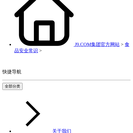
J9.COM集团官方网站
>
食
品安全常识
>
快捷导航
全部分类
关于我们