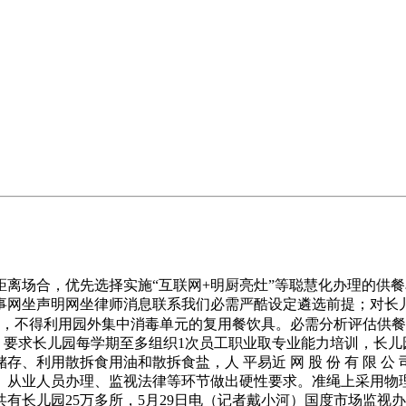
，优先选择实施“互联网+明厨亮灶”等聪慧化办理的供餐单元，未
事网坐声明网坐律师消息联系我们必需严酷设定遴选前提；对长
次，不得利用园外集中消毒单元的复用餐饮具。必需分析评估供
式，要求长儿园每学期至多组织1次员工职业取专业能力培训，长
、利用散拆食用油和散拆食盐，人 平易近 网 股 份 有 限 公 
、从业人员办理、监视法律等环节做出硬性要求。准绳上采用物
有长儿园25万多所，5月29日电（记者戴小河）国度市场监视