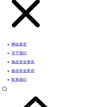
网站首页
关于我们
食品安全资讯
食品安全常识
联系我们