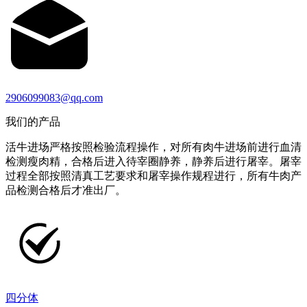
2906099083@qq.com
我们的产品
活牛进场严格按照检验流程操作，对所有肉牛进场前进行血清
检测瘦肉精，合格后进入待宰圈静养，静养后进行屠宰。屠宰
过程全部按照清真工艺要求和屠宰操作规程进行，所有牛肉产
品检测合格后才准出厂。
四分体