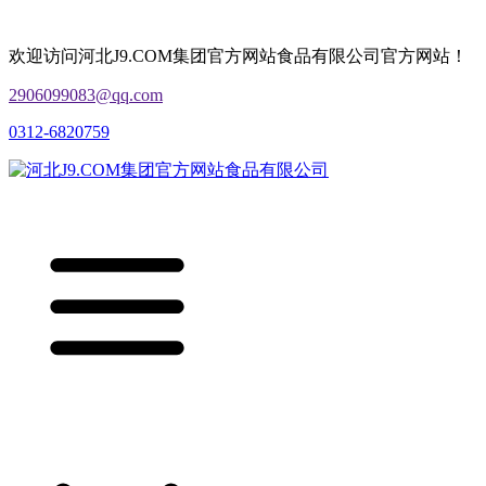
欢迎访问河北J9.COM集团官方网站食品有限公司官方网站！
2906099083@qq.com
0312-6820759