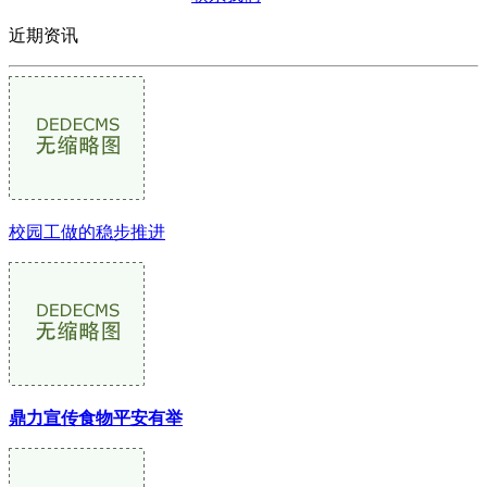
近期资讯
校园工做的稳步推进
鼎力宣传食物平安有举