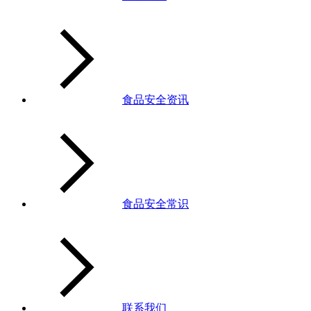
食品安全资讯
食品安全常识
联系我们