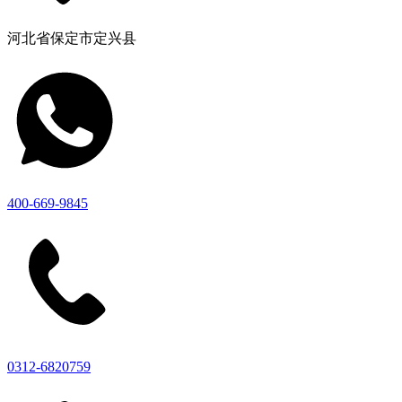
河北省保定市定兴县
400-669-9845
0312-6820759