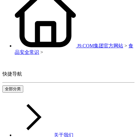
J9.COM集团官方网站
>
食
品安全常识
>
快捷导航
全部分类
关于我们