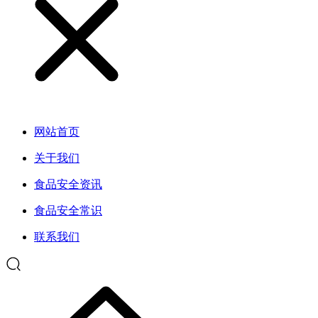
网站首页
关于我们
食品安全资讯
食品安全常识
联系我们