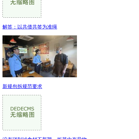
解答：以共债共签为准绳
新规包拆规范要求