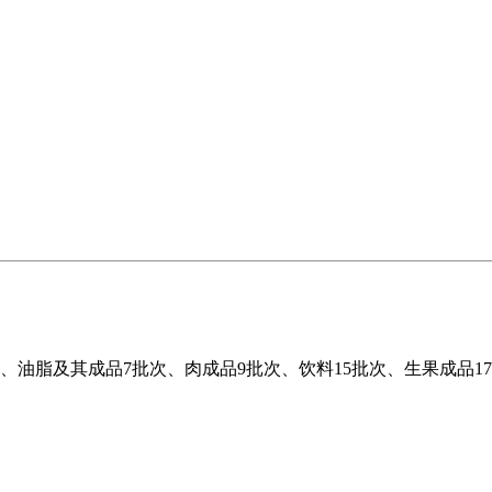
脂及其成品7批次、肉成品9批次、饮料15批次、生果成品17