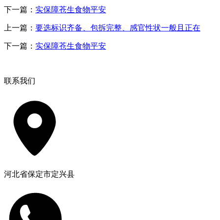
下一篇：
实保障苍生食物平安
上一篇：
要选标识齐备、包拆完整、感官性状一般且正在
下一篇：
实保障苍生食物平安
联系我们
河北省保定市定兴县