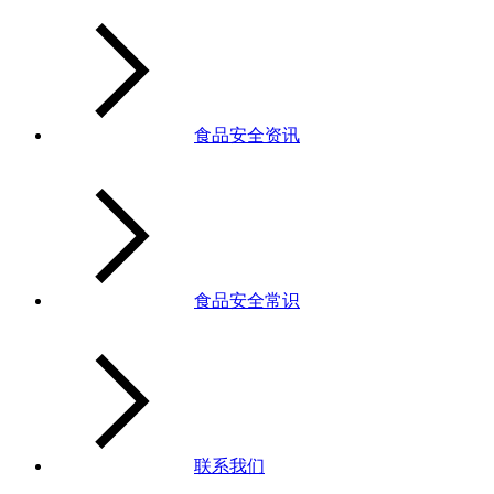
食品安全资讯
食品安全常识
联系我们