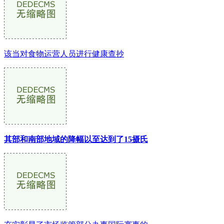
该当对食物运营人员进行健康查抄
其部和南部地域的降幅以至达到了15摄氏