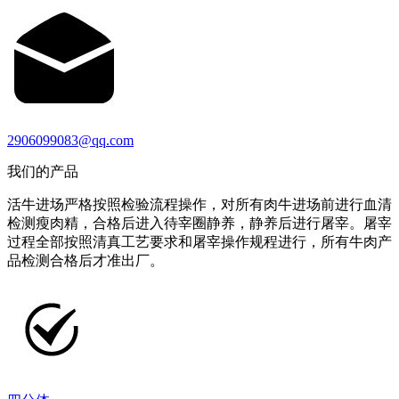
2906099083@qq.com
我们的产品
活牛进场严格按照检验流程操作，对所有肉牛进场前进行血清
检测瘦肉精，合格后进入待宰圈静养，静养后进行屠宰。屠宰
过程全部按照清真工艺要求和屠宰操作规程进行，所有牛肉产
品检测合格后才准出厂。