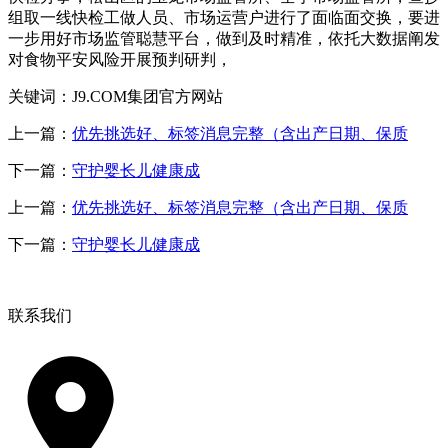
组取一线快检工做人员、市场运营户进行了面临面交换，要进
一步用好市场监管聪慧平台，做到及时精准，依托大数据阐发
对食物平安风险开展预判研判，
关键词：J9.COM集团官方网站
上一篇：
优先挑选好、标签消息完整（含出产日期、保质
下一篇：
守护婴长儿健康成
上一篇：
优先挑选好、标签消息完整（含出产日期、保质
下一篇：
守护婴长儿健康成
联系我们