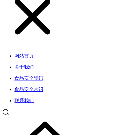
网站首页
关于我们
食品安全资讯
食品安全常识
联系我们