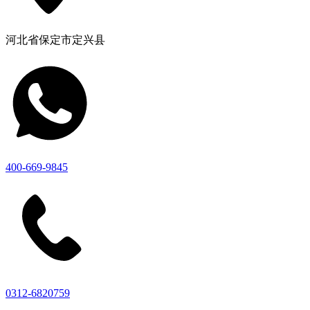
河北省保定市定兴县
400-669-9845
0312-6820759