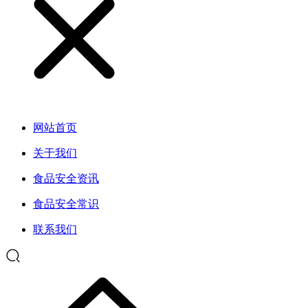
网站首页
关于我们
食品安全资讯
食品安全常识
联系我们