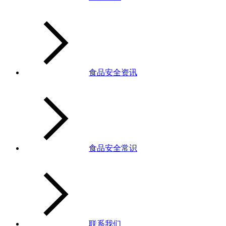
食品安全资讯
食品安全常识
联系我们