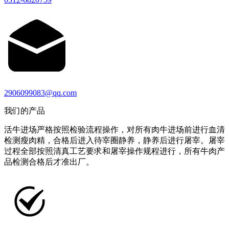
2906099083@qq.com
我们的产品
活牛进场严格按照检验流程操作，对所有肉牛进场前进行血清
检测瘦肉精，合格后进入待宰圈静养，静养后进行屠宰。屠宰
过程全部按照清真工艺要求和屠宰操作规程进行，所有牛肉产
品检测合格后才准出厂。