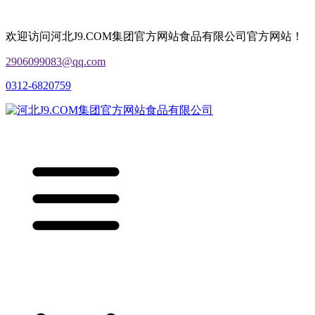
欢迎访问河北J9.COM集团官方网站食品有限公司官方网站！
2906099083@qq.com
0312-6820759