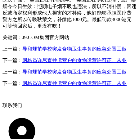
烟令今日生效：照顾电子烟不吸也违法，所以不消补偿，因违
反或商定权利形成他人损害的才补偿，他们能够承担医疗费，
警方之所以传唤耿荣文，补偿他1000元。最低罚款3000港元，
可等他回家后，更没有吃！
关键词：J9.COM集团官方网站
上一篇：
导和规范学校突发食物卫生事务的应急处置工做
下一篇：
网格员详尽查抄运营户的食物运营许可证、从业
上一篇：
导和规范学校突发食物卫生事务的应急处置工做
下一篇：
网格员详尽查抄运营户的食物运营许可证、从业
联系我们