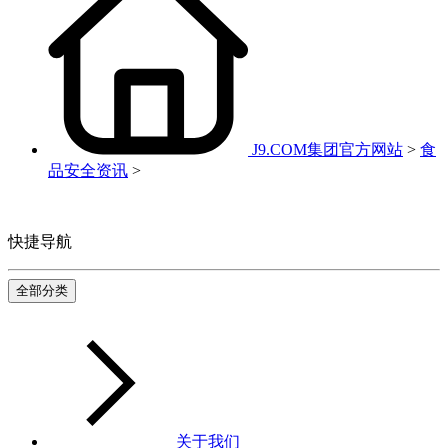
J9.COM集团官方网站
>
食
品安全资讯
>
快捷导航
全部分类
关于我们