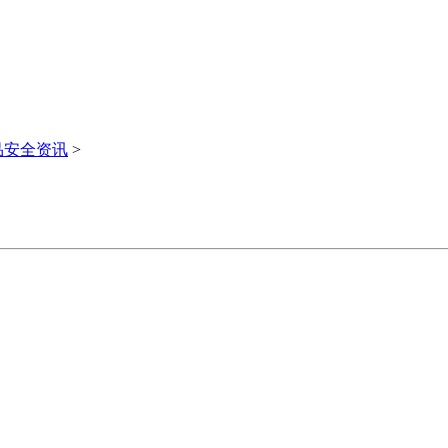
品安全资讯
>