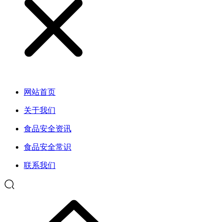
网站首页
关于我们
食品安全资讯
食品安全常识
联系我们