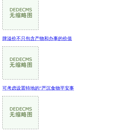
牌溢价不只包含产物和办事的价值
可考虑设置特地的“严沉食物平安事