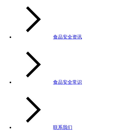
食品安全资讯
食品安全常识
联系我们