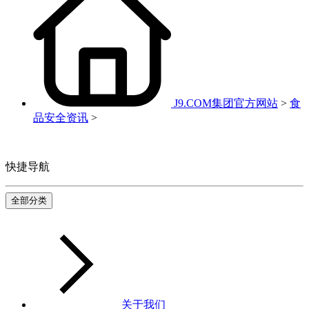
J9.COM集团官方网站
>
食
品安全资讯
>
快捷导航
全部分类
关于我们